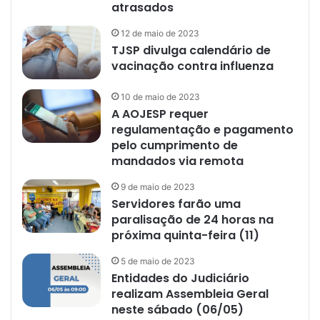
atrasados
12 de maio de 2023
TJSP divulga calendário de
vacinação contra influenza
10 de maio de 2023
A AOJESP requer
regulamentação e pagamento
pelo cumprimento de
mandados via remota
9 de maio de 2023
Servidores farão uma
paralisação de 24 horas na
próxima quinta-feira (11)
5 de maio de 2023
Entidades do Judiciário
realizam Assembleia Geral
neste sábado (06/05)