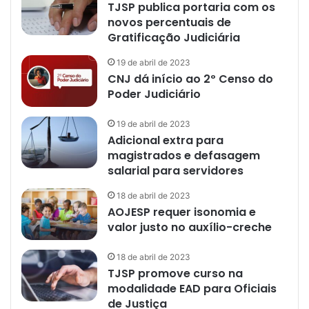
TJSP publica portaria com os
novos percentuais de
Gratificação Judiciária
19 de abril de 2023
CNJ dá início ao 2º Censo do
Poder Judiciário
19 de abril de 2023
Adicional extra para
magistrados e defasagem
salarial para servidores
18 de abril de 2023
AOJESP requer isonomia e
valor justo no auxílio-creche
18 de abril de 2023
TJSP promove curso na
modalidade EAD para Oficiais
de Justiça