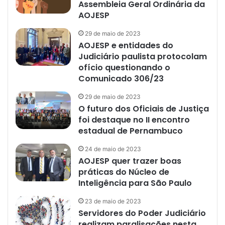
Assembleia Geral Ordinária da
AOJESP
29 de maio de 2023
AOJESP e entidades do
Judiciário paulista protocolam
ofício questionando o
Comunicado 306/23
29 de maio de 2023
O futuro dos Oficiais de Justiça
foi destaque no II encontro
estadual de Pernambuco
24 de maio de 2023
AOJESP quer trazer boas
práticas do Núcleo de
Inteligência para São Paulo
23 de maio de 2023
Servidores do Poder Judiciário
realizam paralisações nesta