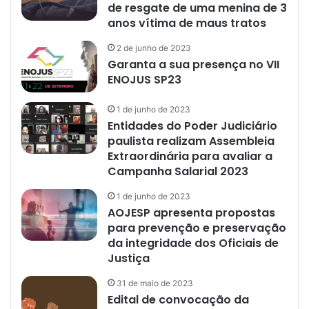
de resgate de uma menina de 3
anos vítima de maus tratos
2 de junho de 2023
Garanta a sua presença no VII
ENOJUS SP23
1 de junho de 2023
Entidades do Poder Judiciário
paulista realizam Assembleia
Extraordinária para avaliar a
Campanha Salarial 2023
1 de junho de 2023
AOJESP apresenta propostas
para prevenção e preservação
da integridade dos Oficiais de
Justiça
31 de maio de 2023
Edital de convocação da