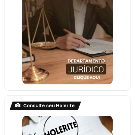
Consulte seu Holerite