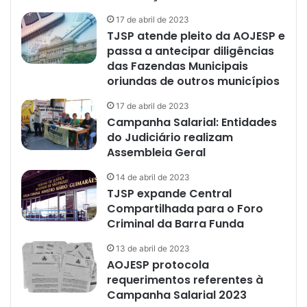
17 de abril de 2023
TJSP atende pleito da AOJESP e
passa a antecipar diligências
das Fazendas Municipais
oriundas de outros municípios
17 de abril de 2023
Campanha Salarial: Entidades
do Judiciário realizam
Assembleia Geral
14 de abril de 2023
TJSP expande Central
Compartilhada para o Foro
Criminal da Barra Funda
13 de abril de 2023
AOJESP protocola
requerimentos referentes à
Campanha Salarial 2023