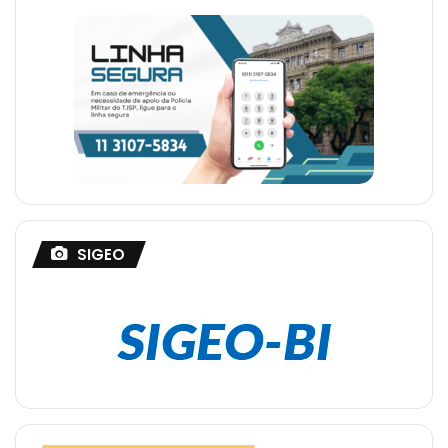
SIGEO