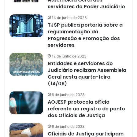
servidores do Poder Judiciário
14 de junho de 2023
TJSP publica portaria sobre a
regulamentação da
Progressão e Promoção dos
servidores
12 de junho de 2023
Entidades e servidores do
Judiciário realizam Assembleia
Geral nesta quarta-feira
(14/06)
6 de junho de 2023
AOJESP protocola ofício
referente ao registro de ponto
dos Oficiais de Justiça
6 de junho de 2023
Oficiais de Justiça participam