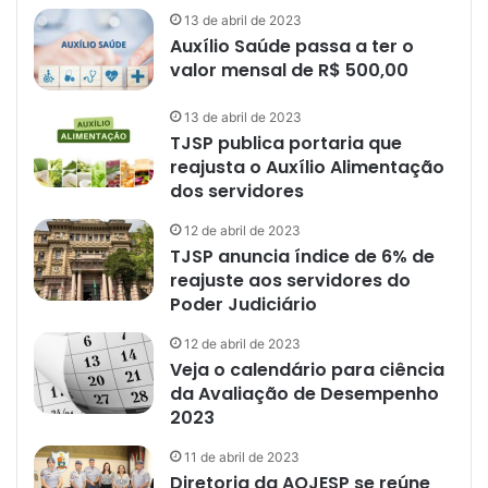
13 de abril de 2023
Auxílio Saúde passa a ter o
valor mensal de R$ 500,00
13 de abril de 2023
TJSP publica portaria que
reajusta o Auxílio Alimentação
dos servidores
12 de abril de 2023
TJSP anuncia índice de 6% de
reajuste aos servidores do
Poder Judiciário
12 de abril de 2023
Veja o calendário para ciência
da Avaliação de Desempenho
2023
11 de abril de 2023
Diretoria da AOJESP se reúne