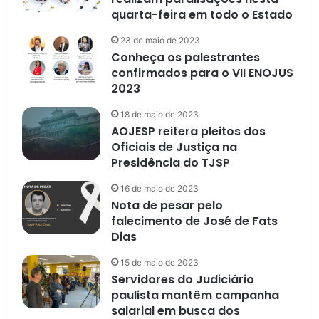
quarta-feira em todo o Estado
23 de maio de 2023
Conheça os palestrantes
confirmados para o VII ENOJUS
2023
18 de maio de 2023
AOJESP reitera pleitos dos
Oficiais de Justiça na
Presidência do TJSP
16 de maio de 2023
Nota de pesar pelo
falecimento de José de Fats
Dias
15 de maio de 2023
Servidores do Judiciário
paulista mantêm campanha
salarial em busca dos