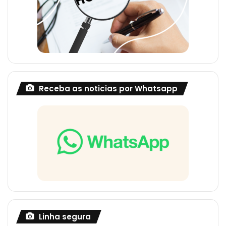
Receba as noticias por Whatsapp
Linha segura