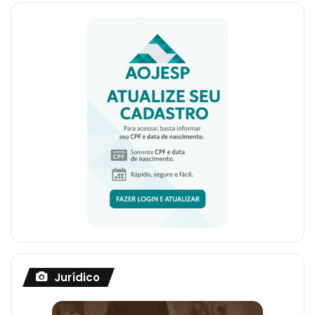
Jurídico