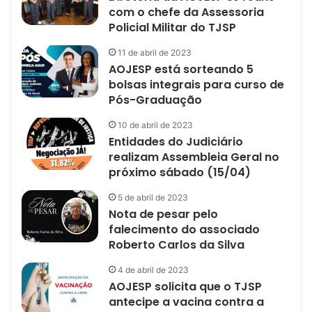
com o chefe da Assessoria
Policial Militar do TJSP
11 de abril de 2023
AOJESP está sorteando 5
bolsas integrais para curso de
Pós-Graduação
10 de abril de 2023
Entidades do Judiciário
realizam Assembleia Geral no
próximo sábado (15/04)
5 de abril de 2023
Nota de pesar pelo
falecimento do associado
Roberto Carlos da Silva
4 de abril de 2023
AOJESP solicita que o TJSP
antecipe a vacina contra a