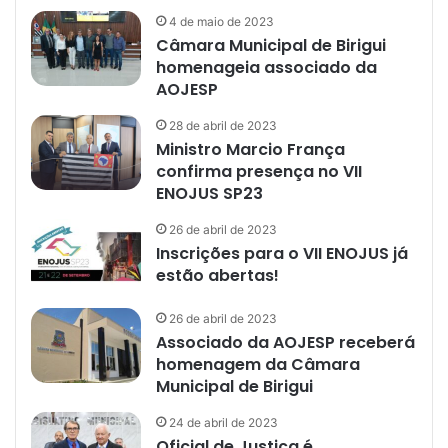
4 de maio de 2023
Câmara Municipal de Birigui
homenageia associado da
AOJESP
28 de abril de 2023
Ministro Marcio França
confirma presença no VII
ENOJUS SP23
26 de abril de 2023
Inscrições para o VII ENOJUS já
estão abertas!
26 de abril de 2023
Associado da AOJESP receberá
homenagem da Câmara
Municipal de Birigui
24 de abril de 2023
Oficial de Justiça é