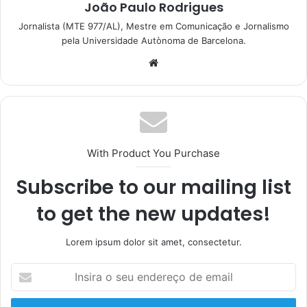
João Paulo Rodrigues
Jornalista (MTE 977/AL), Mestre em Comunicação e Jornalismo
pela Universidade Autònoma de Barcelona.
With Product You Purchase
Subscribe to our mailing list
to get the new updates!
Lorem ipsum dolor sit amet, consectetur.