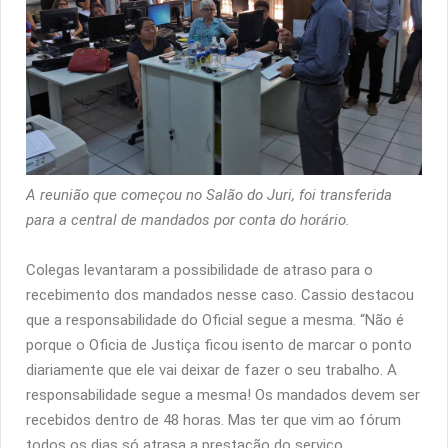
A reunião que começou no Salão do Juri, foi transferida
para a central de mandados por conta do horário.
Colegas levantaram a possibilidade de atraso para o
recebimento dos mandados nesse caso. Cassio destacou
que a responsabilidade do Oficial segue a mesma. “Não é
porque o Oficia de Justiça ficou isento de marcar o ponto
diariamente que ele vai deixar de fazer o seu trabalho. A
responsabilidade segue a mesma! Os mandados devem ser
recebidos dentro de 48 horas. Mas ter que vim ao fórum
todos os dias só atrasa a prestação do serviço