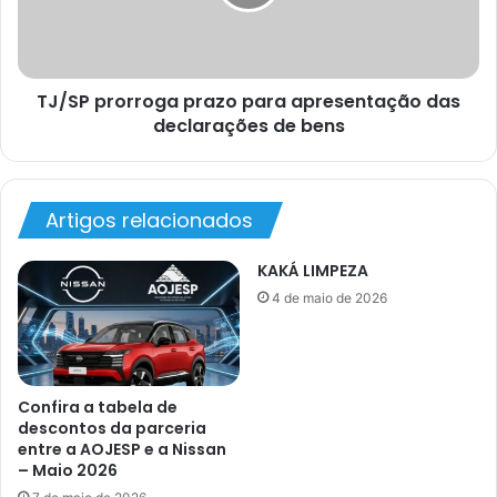
TJ/SP prorroga prazo para apresentação das
declarações de bens
Artigos relacionados
KAKÁ LIMPEZA
4 de maio de 2026
Confira a tabela de
descontos da parceria
entre a AOJESP e a Nissan
– Maio 2026