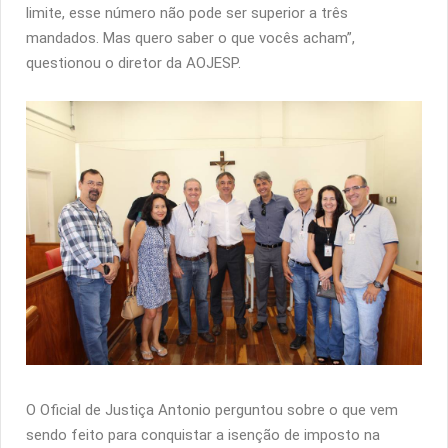
limite, esse número não pode ser superior a três
mandados. Mas quero saber o que vocês acham”,
questionou o diretor da AOJESP.
O Oficial de Justiça Antonio perguntou sobre o que vem
sendo feito para conquistar a isenção de imposto na