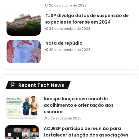
26 de outubro de 2023
TJSP divulga datas de suspensão de
expediente forense em 2024
22 de novembro de 2023
Nota de repúdio
29 de dezembro de 2022
Recent Tech News
Iamspe lança novo canal de
acolhimento e orientação aos
usuários
6 de agosto de 2026
AOJESP participa de reunião para
fortalecer atuação das associações