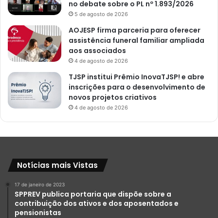
no debate sobre o PL nº 1.893/2026
5 de agosto de 2026
AOJESP firma parceria para oferecer
assistência funeral familiar ampliada
aos associados
4 de agosto de 2026
TJSP institui Prêmio InovaTJSP! e abre
inscrições para o desenvolvimento de
novos projetos criativos
4 de agosto de 2026
Notícias mais Vistas
17 de janeiro de 2023
SPPREV publica portaria que dispõe sobre a
contribuição dos ativos e dos aposentados e
pensionistas