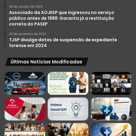
26 de outubro de 2023
Associado da AOJESP que ingressou no serviço
público antes de 1988: Garanta já a restituição
correta do PASEP
22 de novembro de 2023
TJSP divulga datas de suspensão de expediente
forense em 2024
Últimas Notícias Modificadas