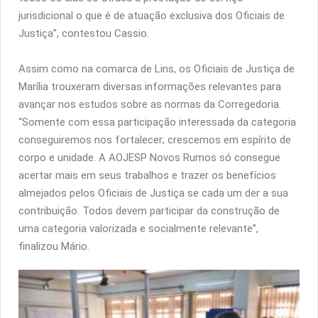
jurisdicional o que é de atuação exclusiva dos Oficiais de
Justiça”, contestou Cassio.
Assim como na comarca de Lins, os Oficiais de Justiça de
Marília trouxeram diversas informações relevantes para
avançar nos estudos sobre as normas da Corregedoria.
“Somente com essa participação interessada da categoria
conseguiremos nos fortalecer; crescemos em espírito de
corpo e unidade. A AOJESP Novos Rumos só consegue
acertar mais em seus trabalhos e trazer os benefícios
almejados pelos Oficiais de Justiça se cada um der a sua
contribuição. Todos devem participar da construção de
uma categoria valorizada e socialmente relevante”,
finalizou Mário.