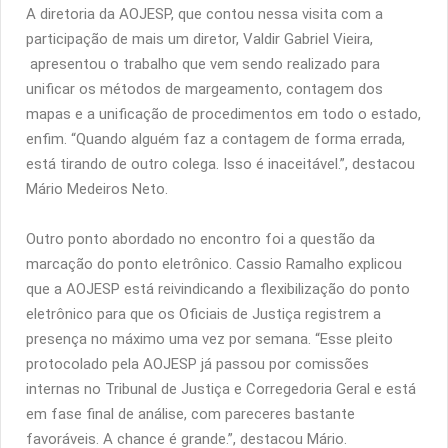
A diretoria da AOJESP, que contou nessa visita com a
participação de mais um diretor, Valdir Gabriel Vieira,
apresentou o trabalho que vem sendo realizado para
unificar os métodos de margeamento, contagem dos
mapas e a unificação de procedimentos em todo o estado,
enfim. “Quando alguém faz a contagem de forma errada,
está tirando de outro colega. Isso é inaceitável.”, destacou
Mário Medeiros Neto.
Outro ponto abordado no encontro foi a questão da
marcação do ponto eletrônico. Cassio Ramalho explicou
que a AOJESP está reivindicando a flexibilização do ponto
eletrônico para que os Oficiais de Justiça registrem a
presença no máximo uma vez por semana. “Esse pleito
protocolado pela AOJESP já passou por comissões
internas no Tribunal de Justiça e Corregedoria Geral e está
em fase final de análise, com pareceres bastante
favoráveis. A chance é grande.”, destacou Mário.