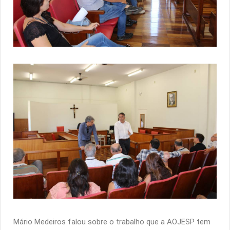
Mário Medeiros falou sobre o trabalho que a AOJESP tem