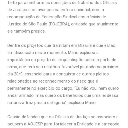
feito para melhorar as condições de trabalho dos Oficiais
de Justiça e os avanços na esfera nacional, com a
recomposição da Federação Sindical dos oficiais de
Justiça de São Paulo (FOJEBRA), entidade que atualmente
ele também preside.
Dentre os projetos que tramitam em Brasília e que estão
em discussão neste momento, Mário explicou a
importância do projeto de lei que dispõe sobre o porte de
arma, que terá seu relatório favorável pautado no próximo
dia 28/9, essencial para a conquista de outros pleitos
relacionados ao reconhecimento do risco que é
permanente no exercício do cargo. “Eu não vou, nem quero
andar armado, mas quero os benefícios que uma lei dessa
natureza traz para a categoria”, explicou Mário.
Cassio defendeu que os Oficiais de Justiça se associem e
ocupem a AOJESP para fortalecer a Entidade e a categoria.