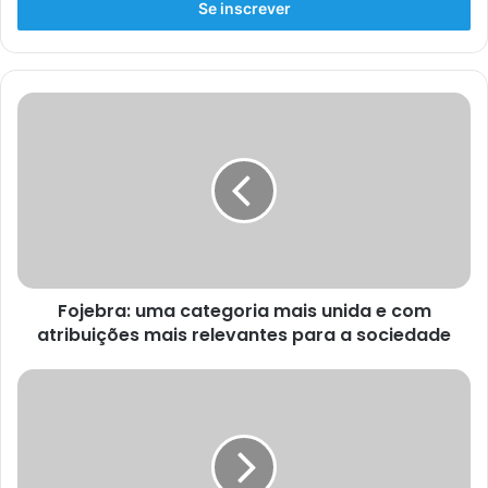
Fojebra: uma categoria mais unida e com
atribuições mais relevantes para a sociedade