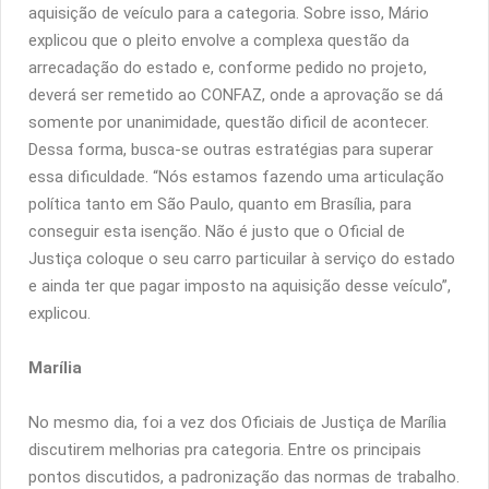
aquisição de veículo para a categoria. Sobre isso, Mário
explicou que o pleito envolve a complexa questão da
arrecadação do estado e, conforme pedido no projeto,
deverá ser remetido ao CONFAZ, onde a aprovação se dá
somente por unanimidade, questão dificil de acontecer.
Dessa forma, busca-se outras estratégias para superar
essa dificuldade. “Nós estamos fazendo uma articulação
política tanto em São Paulo, quanto em Brasília, para
conseguir esta isenção. Não é justo que o Oficial de
Justiça coloque o seu carro particuilar à serviço do estado
e ainda ter que pagar imposto na aquisição desse veículo”,
explicou.
Marília
No mesmo dia, foi a vez dos Oficiais de Justiça de Marília
discutirem melhorias pra categoria. Entre os principais
pontos discutidos, a padronização das normas de trabalho.