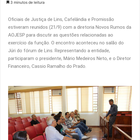
3 minutos de leitura
Oficiais de Justiça de Lins, Cafelândia e Promissão
estiveram reunidos (21/9) com a diretoria Novos Rumos da
AOJESP para discutir as questões relacionadas ao
exercício da função. O encontro aconteceu no salão do
Júri do fórum de Lins. Representando a entidade,
participaram o presidente, Mário Medeiros Neto, e o Diretor
Financeiro, Cassio Ramalho do Prado.