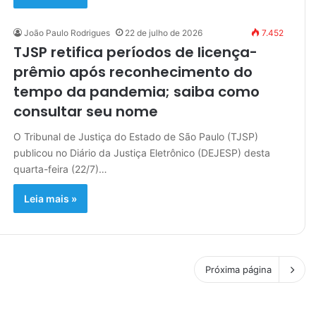
João Paulo Rodrigues
22 de julho de 2026
7.452
TJSP retifica períodos de licença-
prêmio após reconhecimento do
tempo da pandemia; saiba como
consultar seu nome
O Tribunal de Justiça do Estado de São Paulo (TJSP)
publicou no Diário da Justiça Eletrônico (DEJESP) desta
quarta-feira (22/7)…
Leia mais »
Próxima página