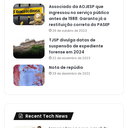
Associado da AOJESP que
ingressou no serviço público
antes de 1988: Garanta já a
restituição correta do PASEP
26 de outubro de 2023
TJSP divulga datas de
suspensão de expediente
forense em 2024
22 de novembro de 2023
Nota de repúdio
29 de dezembro de 2022
Recent Tech News