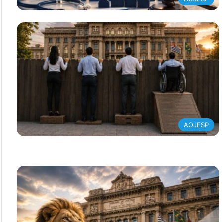
AOJESP