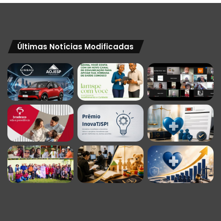
Últimas Notícias Modificadas