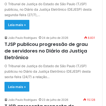
O Tribunal de Justiça do Estado de São Paulo (TJSP)
publicou, no Diário da Justiça Eletrônico (DEJESP) desta
segunda-feira (27/7),…
Leia mais »
João Paulo Rodrigues
24 de julho de 2026
8.831
TJSP publicou progressão de grau
de servidores no Diário da Justiça
Eletrônico
O Tribunal de Justiça do Estado de São Paulo (TJSP)
publicou no Diário da Justiça Eletrônico (DEJESP) desta
sexta-feira (24/7) a relação…
Leia mais »
João Paulo Rodrigues
23 de julho de 2026
15.128