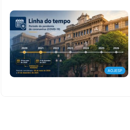
AOJESP