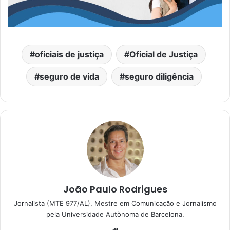
oficiais de justiça
Oficial de Justiça
seguro de vida
seguro diligência
João Paulo Rodrigues
Jornalista (MTE 977/AL), Mestre em Comunicação e Jornalismo
pela Universidade Autònoma de Barcelona.