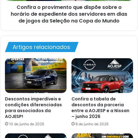
Confira o provimento que dispõe sobre o
horário de expediente dos servidores em dias
de jogos da Seleção na Copa do Mundo
Artigos relacionados
Descontos imperdíveis e
Confira a tabela de
condições diferenciadas
descontos da parceria
para associados da
entre a AOJESP e a Nissan
AOJESP!
– junho 2026
10 de junho de 2026
8 de junho de 2026