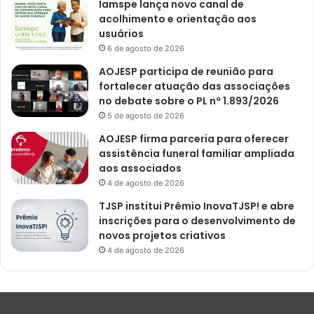
Iamspe lança novo canal de
acolhimento e orientação aos
usuários
6 de agosto de 2026
AOJESP participa de reunião para
fortalecer atuação das associações
no debate sobre o PL nº 1.893/2026
5 de agosto de 2026
AOJESP firma parceria para oferecer
assistência funeral familiar ampliada
aos associados
4 de agosto de 2026
TJSP institui Prêmio InovaTJSP! e abre
inscrições para o desenvolvimento de
novos projetos criativos
4 de agosto de 2026