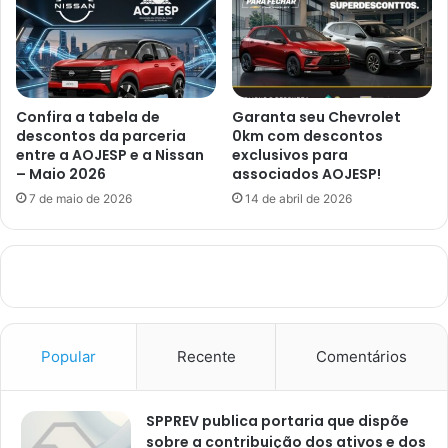
Confira a tabela de
Garanta seu Chevrolet
descontos da parceria
0km com descontos
entre a AOJESP e a Nissan
exclusivos para
– Maio 2026
associados AOJESP!
7 de maio de 2026
14 de abril de 2026
Popular
Recente
Comentários
SPPREV publica portaria que dispõe
sobre a contribuição dos ativos e dos