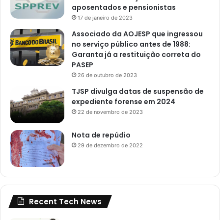
aposentados e pensionistas
17 de janeiro de 2023
Associado da AOJESP que ingressou
no serviço público antes de 1988:
Garanta já a restituição correta do
PASEP
26 de outubro de 2023
TJSP divulga datas de suspensão de
expediente forense em 2024
22 de novembro de 2023
Nota de repúdio
29 de dezembro de 2022
Recent Tech News