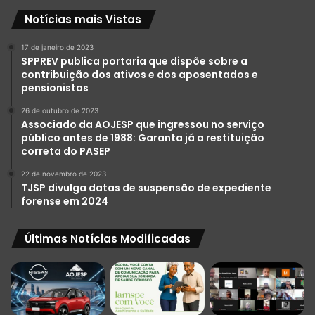
Notícias mais Vistas
17 de janeiro de 2023
SPPREV publica portaria que dispõe sobre a
contribuição dos ativos e dos aposentados e
pensionistas
26 de outubro de 2023
Associado da AOJESP que ingressou no serviço
público antes de 1988: Garanta já a restituição
correta do PASEP
22 de novembro de 2023
TJSP divulga datas de suspensão de expediente
forense em 2024
Últimas Notícias Modificadas