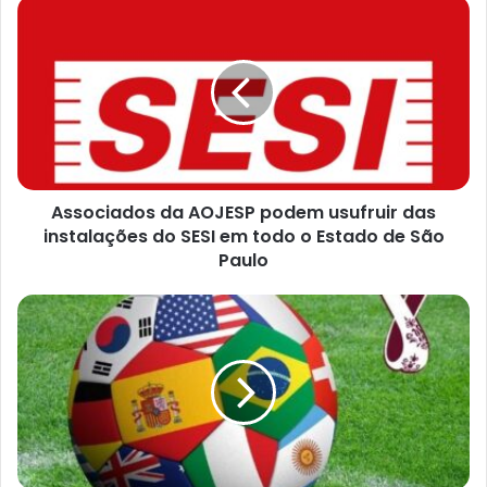
Associados da AOJESP podem usufruir das
instalações do SESI em todo o Estado de São
Paulo