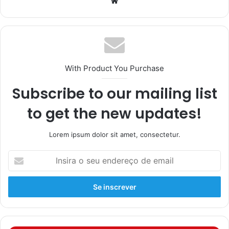
With Product You Purchase
Subscribe to our mailing list
to get the new updates!
Lorem ipsum dolor sit amet, consectetur.