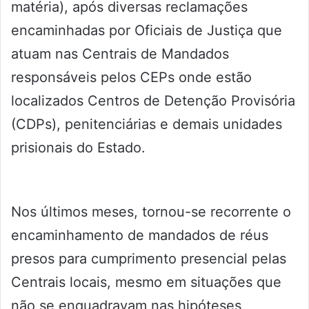
matéria), após diversas reclamações
encaminhadas por Oficiais de Justiça que
atuam nas Centrais de Mandados
responsáveis pelos CEPs onde estão
localizados Centros de Detenção Provisória
(CDPs), penitenciárias e demais unidades
prisionais do Estado.
Nos últimos meses, tornou-se recorrente o
encaminhamento de mandados de réus
presos para cumprimento presencial pelas
Centrais locais, mesmo em situações que
não se enquadravam nas hipóteses