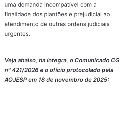
uma demanda incompatível com a
finalidade dos plantões e prejudicial ao
atendimento de outras ordens judiciais
urgentes.
Veja abaixo, na íntegra, o Comunicado CG
nº 421/2026 e o ofício protocolado pela
AOJESP em 18 de novembro de 2025: