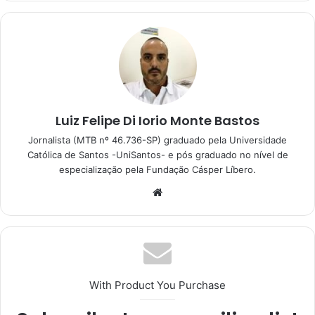
Luiz Felipe Di Iorio Monte Bastos
Jornalista (MTB nº 46.736-SP) graduado pela Universidade
Católica de Santos -UniSantos- e pós graduado no nível de
especialização pela Fundação Cásper Líbero.
With Product You Purchase