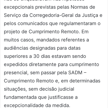
excepcionais previstas pelas Normas de
Serviço da Corregedoria-Geral da Justiça e
pelos comunicados que regulamentaram o
projeto de Cumprimento Remoto. Em
muitos casos, mandados referentes a
audiências designadas para datas
superiores a 30 dias estavam sendo
expedidos diretamente para cumprimento
presencial, sem passar pela SADM –
Cumprimento Remoto e, em determinadas
situações, sem decisão judicial
fundamentada que justificasse a
excepcionalidade da medida.