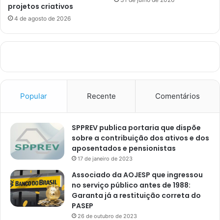
projetos criativos
4 de agosto de 2026
Popular
Recente
Comentários
SPPREV publica portaria que dispõe
sobre a contribuição dos ativos e dos
aposentados e pensionistas
17 de janeiro de 2023
Associado da AOJESP que ingressou
no serviço público antes de 1988:
Garanta já a restituição correta do
PASEP
26 de outubro de 2023