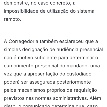
demonstre, no caso concreto, a
impossibilidade de utilização do sistema
remoto.
A Corregedoria também esclareceu que a
simples designação de audiência presencial
não é motivo suficiente para determinar o
cumprimento presencial do mandado, uma
vez que a apresentação do custodiado
poderá ser assegurada posteriormente
pelos mecanismos próprios de requisição
previstos nas normas administrativas. Além
disso, o comunicado determina que, caso