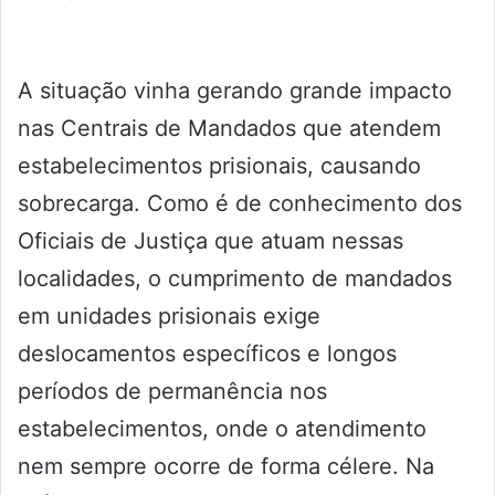
A situação vinha gerando grande impacto
nas Centrais de Mandados que atendem
estabelecimentos prisionais, causando
sobrecarga. Como é de conhecimento dos
Oficiais de Justiça que atuam nessas
localidades, o cumprimento de mandados
em unidades prisionais exige
deslocamentos específicos e longos
períodos de permanência nos
estabelecimentos, onde o atendimento
nem sempre ocorre de forma célere. Na