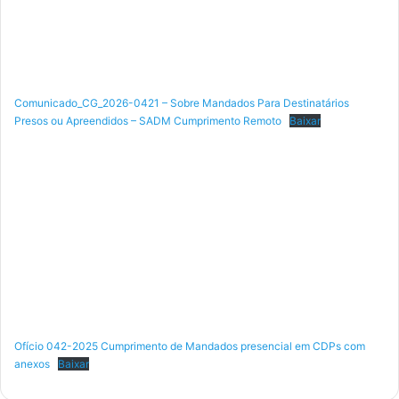
Comunicado_CG_2026-0421 – Sobre Mandados Para Destinatários
Presos ou Apreendidos – SADM Cumprimento Remoto
Baixar
Ofício 042-2025 Cumprimento de Mandados presencial em CDPs com
anexos
Baixar