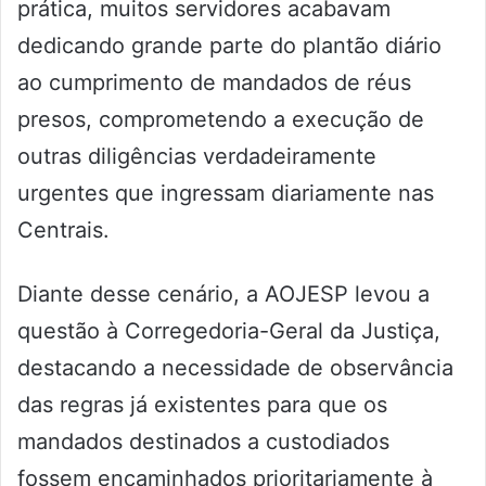
prática, muitos servidores acabavam
dedicando grande parte do plantão diário
ao cumprimento de mandados de réus
presos, comprometendo a execução de
outras diligências verdadeiramente
urgentes que ingressam diariamente nas
Centrais.
Diante desse cenário, a AOJESP levou a
questão à Corregedoria-Geral da Justiça,
destacando a necessidade de observância
das regras já existentes para que os
mandados destinados a custodiados
fossem encaminhados prioritariamente à