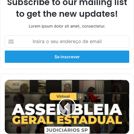
Subscribe to our mailing list
to get the new updates!
Lorem ipsum dolor sit amet, consectetur.