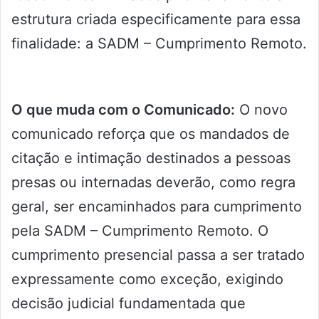
estrutura criada especificamente para essa
finalidade: a SADM – Cumprimento Remoto.
O que muda com o Comunicado:
O novo
comunicado reforça que os mandados de
citação e intimação destinados a pessoas
presas ou internadas deverão, como regra
geral, ser encaminhados para cumprimento
pela SADM – Cumprimento Remoto. O
cumprimento presencial passa a ser tratado
expressamente como exceção, exigindo
decisão judicial fundamentada que