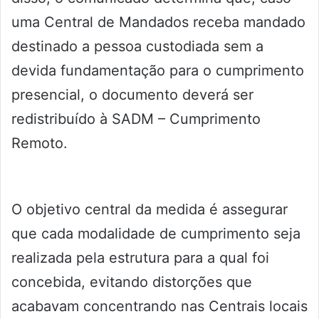
uma Central de Mandados receba mandado
destinado a pessoa custodiada sem a
devida fundamentação para o cumprimento
presencial, o documento deverá ser
redistribuído à SADM – Cumprimento
Remoto.
O objetivo central da medida é assegurar
que cada modalidade de cumprimento seja
realizada pela estrutura para a qual foi
concebida, evitando distorções que
acabavam concentrando nas Centrais locais