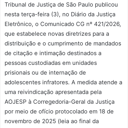
Tribunal de Justiça de São Paulo publicou
nesta terça-feira (3), no Diário da Justiça
Eletrônico, o Comunicado CG nº 421/2026,
que estabelece novas diretrizes para a
distribuição e o cumprimento de mandados
de citação e intimação destinados a
pessoas custodiadas em unidades
prisionais ou de internação de
adolescentes infratores. A medida atende a
uma reivindicação apresentada pela
AOJESP à Corregedoria-Geral da Justiça
por meio de ofício protocolado em 18 de
novembro de 2025 (leia ao final da