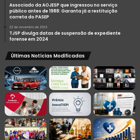
Associado da AOJESP que ingressou no serviço
público antes de 1988: Garanta já a restituição
correta do PASEP
22 de novembro de 2023
TJSP divulga datas de suspensão de expediente
forense em 2024
Últimas Notícias Modificadas