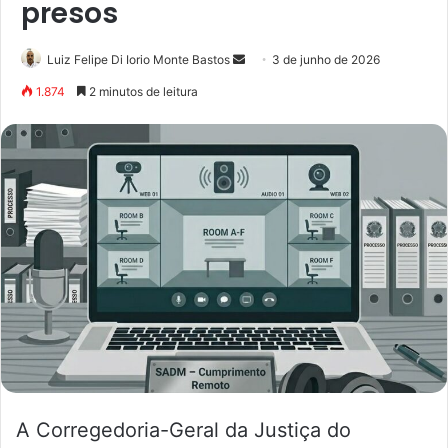
presos
Luiz Felipe Di Iorio Monte Bastos
3 de junho de 2026
1.874
2 minutos de leitura
A Corregedoria-Geral da Justiça do