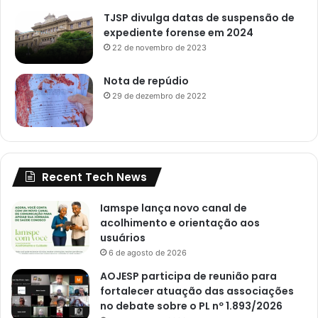
TJSP divulga datas de suspensão de
expediente forense em 2024
22 de novembro de 2023
Nota de repúdio
29 de dezembro de 2022
Recent Tech News
Iamspe lança novo canal de
acolhimento e orientação aos
usuários
6 de agosto de 2026
AOJESP participa de reunião para
fortalecer atuação das associações
no debate sobre o PL nº 1.893/2026