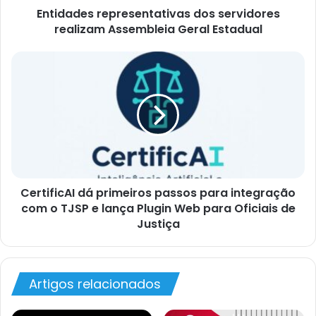
Entidades representativas dos servidores
realizam Assembleia Geral Estadual
CertificAI dá primeiros passos para integração
com o TJSP e lança Plugin Web para Oficiais de
Justiça
Artigos relacionados