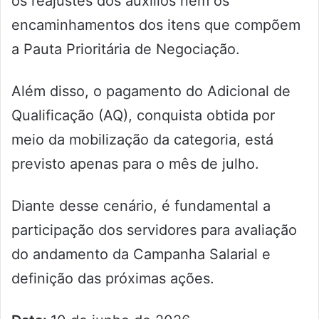
os reajustes dos auxílios nem os
encaminhamentos dos itens que compõem
a Pauta Prioritária de Negociação.
Além disso, o pagamento do Adicional de
Qualificação (AQ), conquista obtida por
meio da mobilização da categoria, está
previsto apenas para o mês de julho.
Diante desse cenário, é fundamental a
participação dos servidores para avaliação
do andamento da Campanha Salarial e
definição das próximas ações.