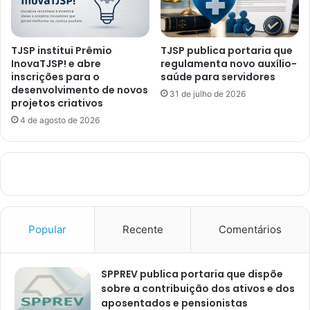
TJSP institui Prêmio
TJSP publica portaria que
InovaTJSP! e abre
regulamenta novo auxílio-
inscrições para o
saúde para servidores
desenvolvimento de novos
31 de julho de 2026
projetos criativos
4 de agosto de 2026
Popular
Recente
Comentários
SPPREV publica portaria que dispõe
sobre a contribuição dos ativos e dos
aposentados e pensionistas