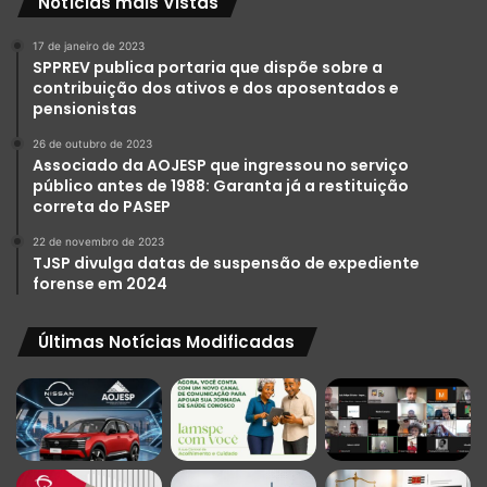
Notícias mais Vistas
17 de janeiro de 2023
SPPREV publica portaria que dispõe sobre a
contribuição dos ativos e dos aposentados e
pensionistas
26 de outubro de 2023
Associado da AOJESP que ingressou no serviço
público antes de 1988: Garanta já a restituição
correta do PASEP
22 de novembro de 2023
TJSP divulga datas de suspensão de expediente
forense em 2024
Últimas Notícias Modificadas