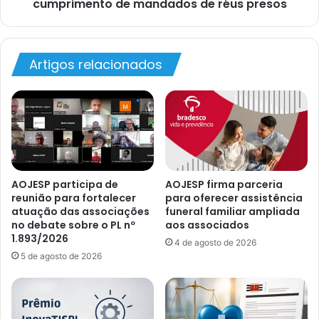
cumprimento de mandados de réus presos
Artigos relacionados
AOJESP participa de
AOJESP firma parceria
reunião para fortalecer
para oferecer assistência
atuação das associações
funeral familiar ampliada
no debate sobre o PL nº
aos associados
1.893/2026
4 de agosto de 2026
5 de agosto de 2026