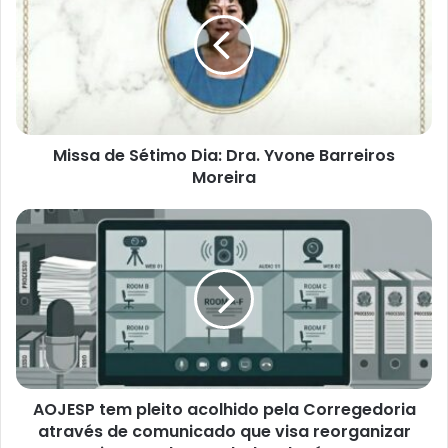
Missa de Sétimo Dia: Dra. Yvone Barreiros
Moreira
AOJESP tem pleito acolhido pela Corregedoria
através de comunicado que visa reorganizar