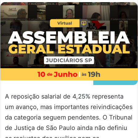
A reposição salarial de 4,25% representa
um avanço, mas importantes reivindicações
da categoria seguem pendentes. O Tribunal
de Justiça de São Paulo ainda não definiu