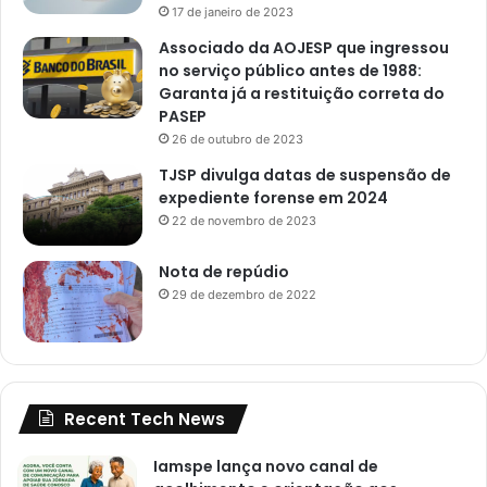
17 de janeiro de 2023
Associado da AOJESP que ingressou
no serviço público antes de 1988:
Garanta já a restituição correta do
PASEP
26 de outubro de 2023
TJSP divulga datas de suspensão de
expediente forense em 2024
22 de novembro de 2023
Nota de repúdio
29 de dezembro de 2022
Recent Tech News
Iamspe lança novo canal de