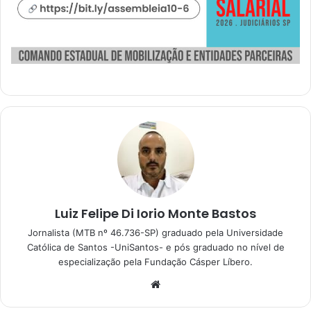
Luiz Felipe Di Iorio Monte Bastos
Jornalista (MTB nº 46.736-SP) graduado pela Universidade
Católica de Santos -UniSantos- e pós graduado no nível de
especialização pela Fundação Cásper Líbero.