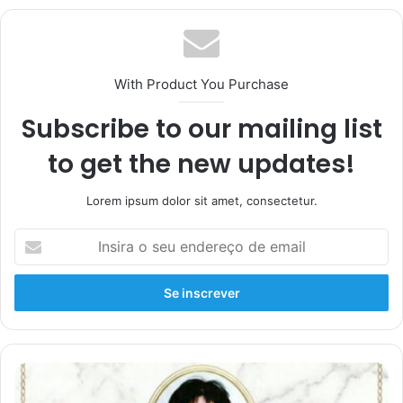
With Product You Purchase
Subscribe to our mailing list
to get the new updates!
Lorem ipsum dolor sit amet, consectetur.