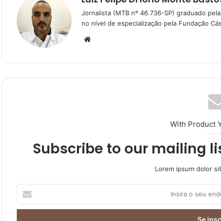
Jornalista (MTB nº 46.736-SP) graduado pela
no nível de especialização pela Fundação Cás
With Product 
Subscribe to our mailing l
Lorem ipsum dolor si