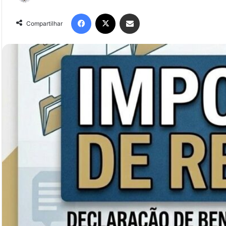
Compartilhar