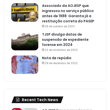
Associado da AOJESP que
ingressou no serviço público
antes de 1988: Garanta já a
restituição correta do PASEP
26 de outubro de 2023
TJSP divulga datas de
suspensão de expediente
forense em 2024
22 de novembro de 2023
Nota de repúdio
29 de dezembro de 2022
Recent Tech News