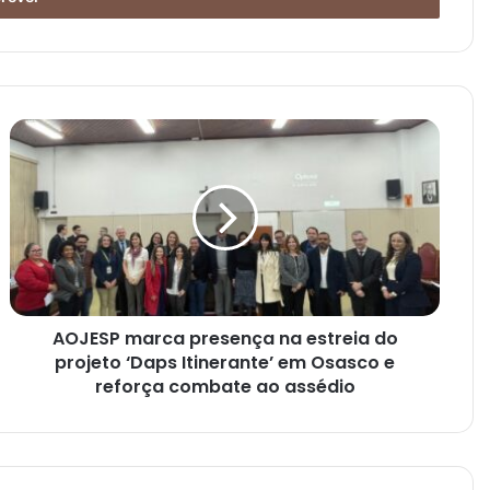
AOJESP marca presença na estreia do
projeto ‘Daps Itinerante’ em Osasco e
reforça combate ao assédio