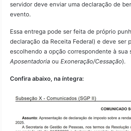
servidor deve enviar uma declaração de ben
evento.
Essa entrega pode ser feita de próprio pu
declaração da Receita Federal) e deve ser 
escolhendo a opção correspondente à sua s
Aposentadoria
ou
Exoneração/Cessação
).
Confira abaixo, na íntegra: