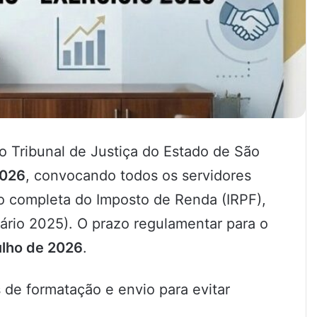
o Tribunal de Justiça do Estado de São
2026
, convocando todos os servidores
ão completa do Imposto de Renda (IRPF),
ário 2025). O prazo regulamentar para o
ulho de 2026
.
 de formatação e envio para evitar