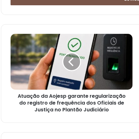
Atuação da Aojesp garante regularização
do registro de frequência dos Oficiais de
Justiça no Plantão Judiciário