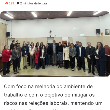
223
2 minutos de leitura
Com foco na melhoria do ambiente de
trabalho e com o objetivo de mitigar os
riscos nas relações laborais, mantendo um