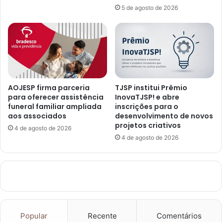
5 de agosto de 2026
AOJESP firma parceria
TJSP institui Prêmio
para oferecer assistência
InovaTJSP! e abre
funeral familiar ampliada
inscrições para o
aos associados
desenvolvimento de novos
projetos criativos
4 de agosto de 2026
4 de agosto de 2026
Popular
Recente
Comentários