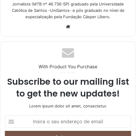
Jornalista (MTB nº 46.736-SP) graduado pela Universidade
Católica de Santos -UniSantos- e pós graduado no nível de
especialização pela Fundação Cásper Líbero.
With Product You Purchase
Subscribe to our mailing list
to get the new updates!
Lorem ipsum dolor sit amet, consectetur.