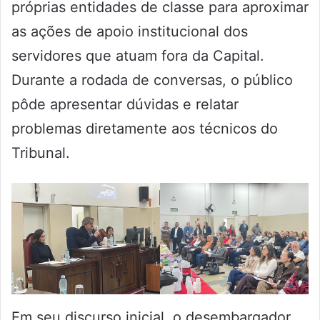
próprias entidades de classe para aproximar
as ações de apoio institucional dos
servidores que atuam fora da Capital.
Durante a rodada de conversas, o público
pôde apresentar dúvidas e relatar
problemas diretamente aos técnicos do
Tribunal.
Em seu discurso inicial, o desembargador