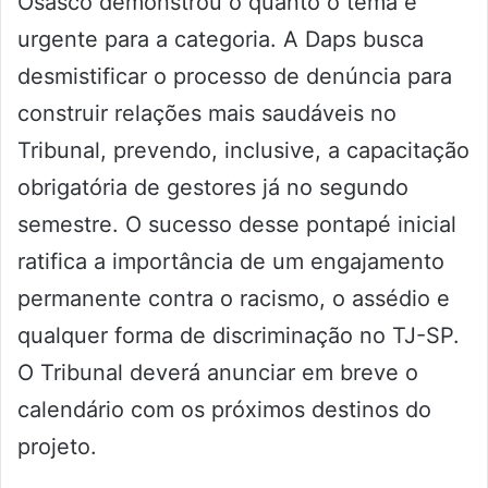
Osasco demonstrou o quanto o tema é
urgente para a categoria. A Daps busca
desmistificar o processo de denúncia para
construir relações mais saudáveis no
Tribunal, prevendo, inclusive, a capacitação
obrigatória de gestores já no segundo
semestre. O sucesso desse pontapé inicial
ratifica a importância de um engajamento
permanente contra o racismo, o assédio e
qualquer forma de discriminação no TJ-SP.
O Tribunal deverá anunciar em breve o
calendário com os próximos destinos do
projeto.