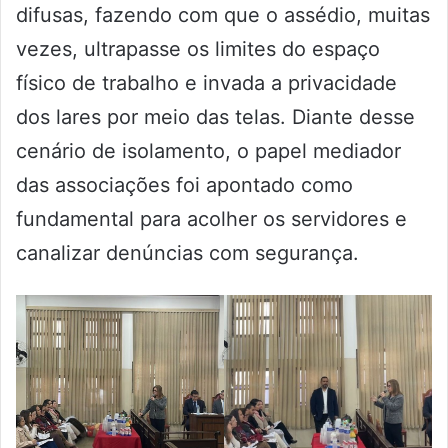
difusas, fazendo com que o assédio, muitas
vezes, ultrapasse os limites do espaço
físico de trabalho e invada a privacidade
dos lares por meio das telas. Diante desse
cenário de isolamento, o papel mediador
das associações foi apontado como
fundamental para acolher os servidores e
canalizar denúncias com segurança.