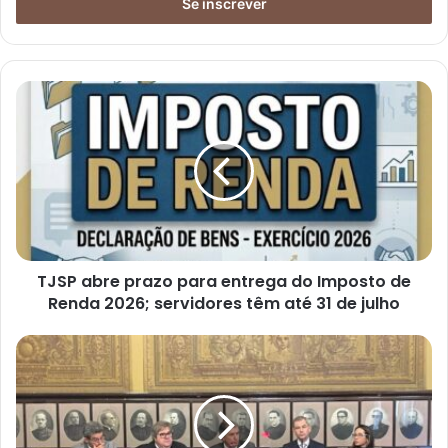
TJSP abre prazo para entrega do Imposto de
Renda 2026; servidores têm até 31 de julho