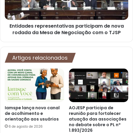
Entidades representativas participam de nova
rodada da Mesa de Negociação com o TJSP
Artigos relacionados
Iamspe lança novo canal
AOJESP participa de
de acolhimento e
reunião para fortalecer
orientação aos usuários
atuação das associações
no debate sobre o PL nº
6 de agosto de 2026
1.893/2026