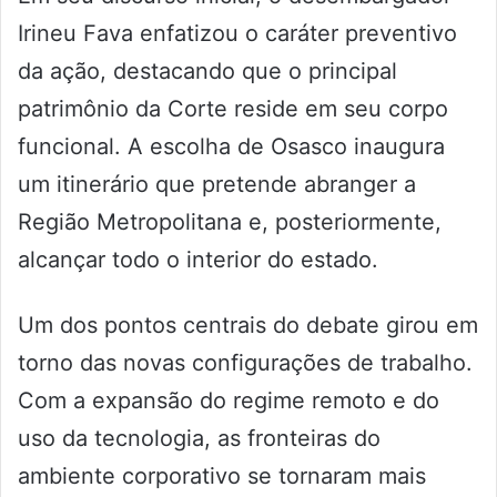
Irineu Fava enfatizou o caráter preventivo
da ação, destacando que o principal
patrimônio da Corte reside em seu corpo
funcional. A escolha de Osasco inaugura
um itinerário que pretende abranger a
Região Metropolitana e, posteriormente,
alcançar todo o interior do estado.
Um dos pontos centrais do debate girou em
torno das novas configurações de trabalho.
Com a expansão do regime remoto e do
uso da tecnologia, as fronteiras do
ambiente corporativo se tornaram mais