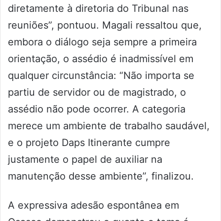
diretamente à diretoria do Tribunal nas
reuniões”, pontuou. Magali ressaltou que,
embora o diálogo seja sempre a primeira
orientação, o assédio é inadmissível em
qualquer circunstância: “Não importa se
partiu de servidor ou de magistrado, o
assédio não pode ocorrer. A categoria
merece um ambiente de trabalho saudável,
e o projeto Daps Itinerante cumpre
justamente o papel de auxiliar na
manutenção desse ambiente”, finalizou.
A expressiva adesão espontânea em