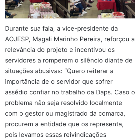
Durante sua fala, a vice-presidente da
AOJESP, Magali Marinho Pereira, reforçou a
relevância do projeto e incentivou os
servidores a romperem o silêncio diante de
situações abusivas: “Quero reiterar a
importância de o servidor que sofrer
assédio confiar no trabalho da Daps. Caso o
problema não seja resolvido localmente
com o gestor ou magistrado da comarca,
procurem a entidade que os representa,
pois levamos essas reivindicações