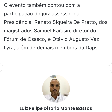
O evento também contou com a
participação do juiz assessor da
Presidência, Renato Siqueira De Pretto, dos
magistrados Samuel Karasin, diretor do
Fórum de Osasco, e Otávio Augusto Vaz
Lyra, além de demais membros da Daps.
Luiz Felipe Di Iorio Monte Bastos