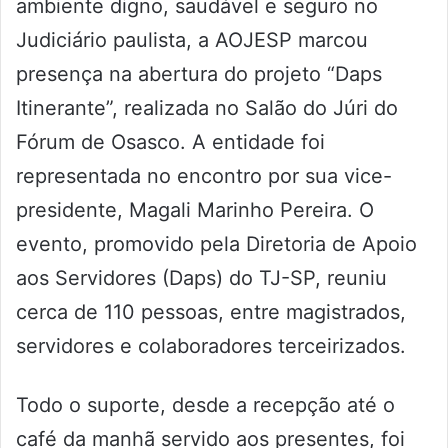
ambiente digno, saudável e seguro no
Judiciário paulista, a AOJESP marcou
presença na abertura do projeto “Daps
Itinerante”, realizada no Salão do Júri do
Fórum de Osasco. A entidade foi
representada no encontro por sua vice-
presidente, Magali Marinho Pereira. O
evento, promovido pela Diretoria de Apoio
aos Servidores (Daps) do TJ-SP, reuniu
cerca de 110 pessoas, entre magistrados,
servidores e colaboradores terceirizados.
Todo o suporte, desde a recepção até o
café da manhã servido aos presentes, foi