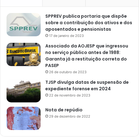
SPPREV publica portaria que dispõe
sobre a contribuição dos ativos e dos
aposentados e pensionistas
17 de janeiro de 2023
Associado da AOJESP que ingressou
no serviço público antes de 1988:
Garanta já a restituição correta do
PASEP
26 de outubro de 2023
TJSP divulga datas de suspensão de
expediente forense em 2024
22 de novembro de 2023
Nota de repúdio
29 de dezembro de 2022