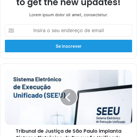
to get the new updates!
Lorem ipsum dolor sit amet, consectetur.
Tribunal de Justiça de São Paulo implanta