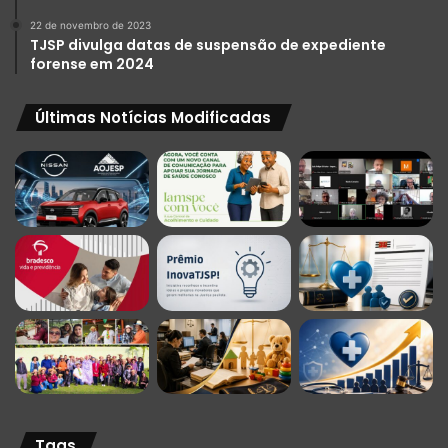
22 de novembro de 2023
TJSP divulga datas de suspensão de expediente
forense em 2024
Últimas Notícias Modificadas
Tags