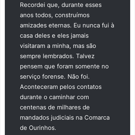
Recordei que, durante esses
anos todos, construímos
amizades eternas. Eu nunca fui à
casa deles e eles jamais
visitaram a minha, mas são
sempre lembrados. Talvez
pensem que foram somente no
serviço forense. Não foi.
Aconteceram pelos contatos
durante o caminhar com
centenas de milhares de
mandados judiciais na Comarca
de Ourinhos.