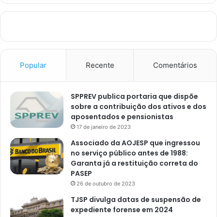
Popular
Recente
Comentários
SPPREV publica portaria que dispõe
sobre a contribuição dos ativos e dos
aposentados e pensionistas
17 de janeiro de 2023
Associado da AOJESP que ingressou
no serviço público antes de 1988:
Garanta já a restituição correta do
PASEP
26 de outubro de 2023
TJSP divulga datas de suspensão de
expediente forense em 2024