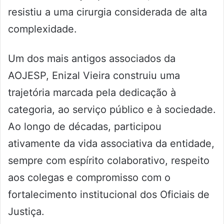
resistiu a uma cirurgia considerada de alta
complexidade.
Um dos mais antigos associados da
AOJESP, Enizal Vieira construiu uma
trajetória marcada pela dedicação à
categoria, ao serviço público e à sociedade.
Ao longo de décadas, participou
ativamente da vida associativa da entidade,
sempre com espírito colaborativo, respeito
aos colegas e compromisso com o
fortalecimento institucional dos Oficiais de
Justiça.