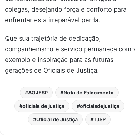
colegas, desejando força e conforto para
enfrentar esta irreparável perda.
Que sua trajetória de dedicação,
companheirismo e serviço permaneça como
exemplo e inspiração para as futuras
gerações de Oficiais de Justiça.
AOJESP
Nota de Falecimento
oficiais de justiça
oficiaisdejustiça
Oficial de Justiça
TJSP