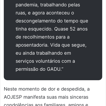
pandemia, trabalhando pelas
ruas, e agora aconteceu o
descongelamento do tempo que
tinha esquecido. Quase 52 anos
de recolhimentos para a
aposentadoria. Vida que segue,
eu ainda trabalhando em
serviços voluntários com a
permissão do GADU.”
Neste momento de dor e despedida, a
AOJESP manifesta suas mais sinceras
condolências aos familiares, amigos e