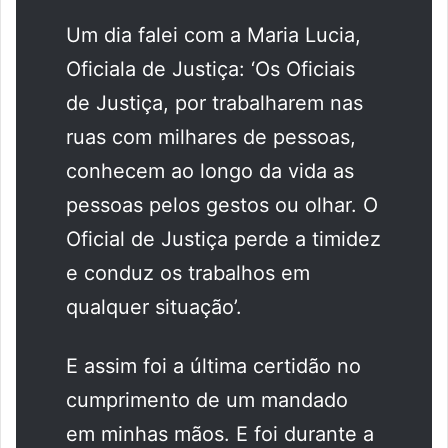
Um dia falei com a Maria Lucia,
Oficiala de Justiça: ‘Os Oficiais
de Justiça, por trabalharem nas
ruas com milhares de pessoas,
conhecem ao longo da vida as
pessoas pelos gestos ou olhar. O
Oficial de Justiça perde a timidez
e conduz os trabalhos em
qualquer situação’.
E assim foi a última certidão no
cumprimento de um mandado
em minhas mãos. E foi durante a