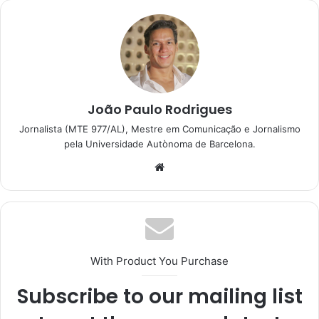
João Paulo Rodrigues
Jornalista (MTE 977/AL), Mestre em Comunicação e Jornalismo
pela Universidade Autònoma de Barcelona.
With Product You Purchase
Subscribe to our mailing list