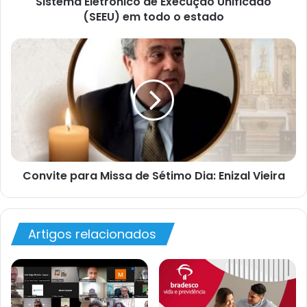
Sistema Eletrônico de Execução Unificado
(SEEU) em todo o estado
Convite para Missa de Sétimo Dia: Enizal Vieira
Artigos relacionados