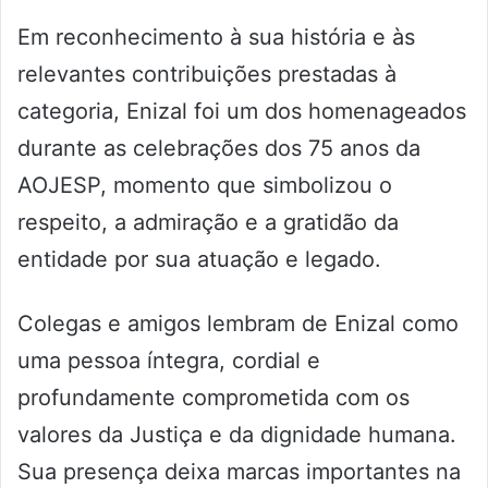
Em reconhecimento à sua história e às
relevantes contribuições prestadas à
categoria, Enizal foi um dos homenageados
durante as celebrações dos 75 anos da
AOJESP, momento que simbolizou o
respeito, a admiração e a gratidão da
entidade por sua atuação e legado.
Colegas e amigos lembram de Enizal como
uma pessoa íntegra, cordial e
profundamente comprometida com os
valores da Justiça e da dignidade humana.
Sua presença deixa marcas importantes na