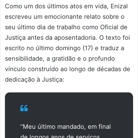
Como um dos últimos atos em vida, Enizal
escreveu um emocionante relato sobre o
seu último dia de trabalho como Oficial de
Justiça antes da aposentadoria. O texto foi
escrito no último domingo (17) e traduz a
sensibilidade, a gratidão e o profundo
vínculo construído ao longo de décadas de
dedicação à Justiça:
“Meu último mandado, em final
de longos anos de serviços