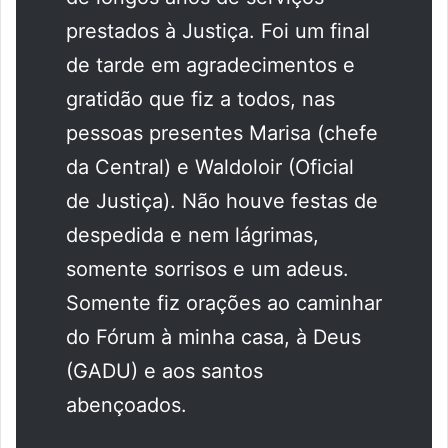
prestados à Justiça. Foi um final
de tarde em agradecimentos e
gratidão que fiz a todos, nas
pessoas presentes Marisa (chefe
da Central) e Waldoloir (Oficial
de Justiça). Não houve festas de
despedida e nem lágrimas,
somente sorrisos e um adeus.
Somente fiz orações ao caminhar
do Fórum à minha casa, à Deus
(GADU) e aos santos
abençoados.