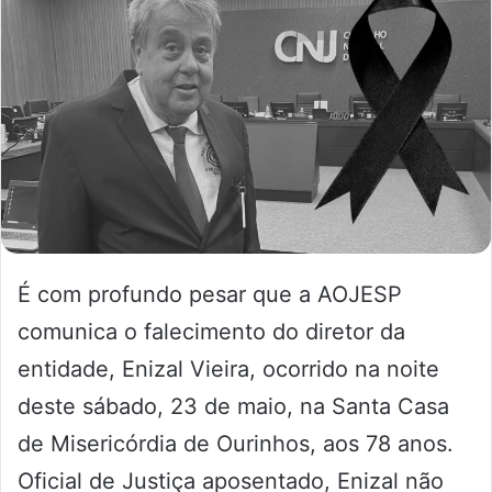
É com profundo pesar que a AOJESP
comunica o falecimento do diretor da
entidade, Enizal Vieira, ocorrido na noite
deste sábado, 23 de maio, na Santa Casa
de Misericórdia de Ourinhos, aos 78 anos.
Oficial de Justiça aposentado, Enizal não