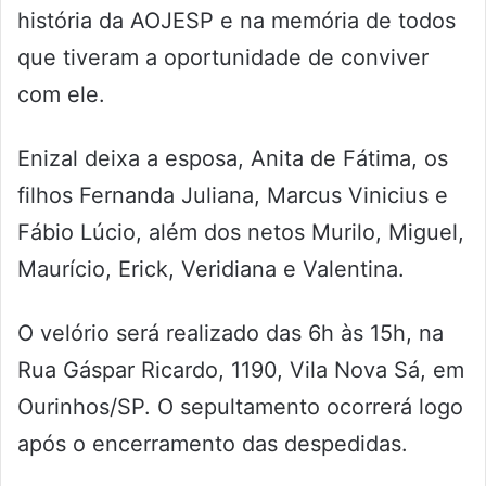
história da AOJESP e na memória de todos
que tiveram a oportunidade de conviver
com ele.
Enizal deixa a esposa, Anita de Fátima, os
filhos Fernanda Juliana, Marcus Vinicius e
Fábio Lúcio, além dos netos Murilo, Miguel,
Maurício, Erick, Veridiana e Valentina.
O velório será realizado das 6h às 15h, na
Rua Gáspar Ricardo, 1190, Vila Nova Sá, em
Ourinhos/SP. O sepultamento ocorrerá logo
após o encerramento das despedidas.