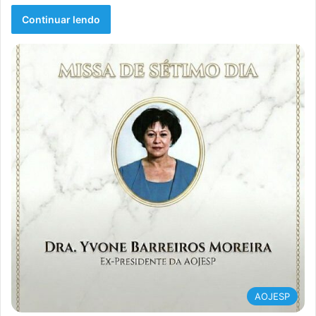
Continuar lendo
AOJESP