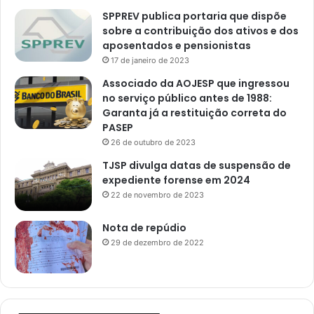
SPPREV publica portaria que dispõe
sobre a contribuição dos ativos e dos
aposentados e pensionistas
17 de janeiro de 2023
Associado da AOJESP que ingressou
no serviço público antes de 1988:
Garanta já a restituição correta do
PASEP
26 de outubro de 2023
TJSP divulga datas de suspensão de
expediente forense em 2024
22 de novembro de 2023
Nota de repúdio
29 de dezembro de 2022