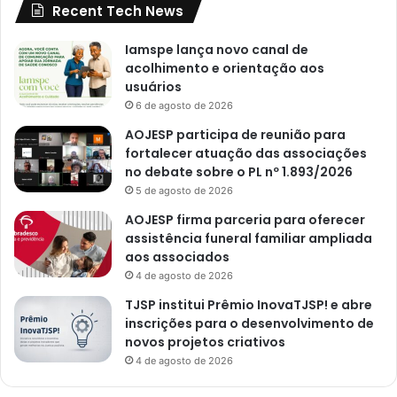
Recent Tech News
Iamspe lança novo canal de
acolhimento e orientação aos
usuários
6 de agosto de 2026
AOJESP participa de reunião para
fortalecer atuação das associações
no debate sobre o PL nº 1.893/2026
5 de agosto de 2026
AOJESP firma parceria para oferecer
assistência funeral familiar ampliada
aos associados
4 de agosto de 2026
TJSP institui Prêmio InovaTJSP! e abre
inscrições para o desenvolvimento de
novos projetos criativos
4 de agosto de 2026