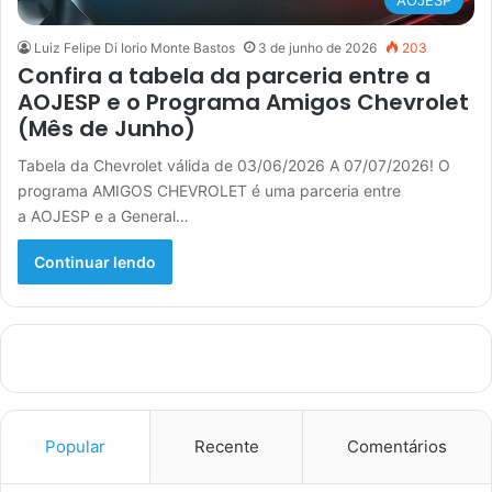
AOJESP
Luiz Felipe Di Iorio Monte Bastos
3 de junho de 2026
203
Confira a tabela da parceria entre a
AOJESP e o Programa Amigos Chevrolet
(Mês de Junho)
Tabela da Chevrolet válida de 03/06/2026 A 07/07/2026! O
programa AMIGOS CHEVROLET é uma parceria entre
a AOJESP e a General…
Continuar lendo
Popular
Recente
Comentários