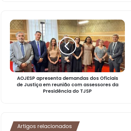
AOJESP apresenta demandas dos Oficiais
de Justiça em reunião com assessores da
Presidência do TJSP
Artigos relacionados