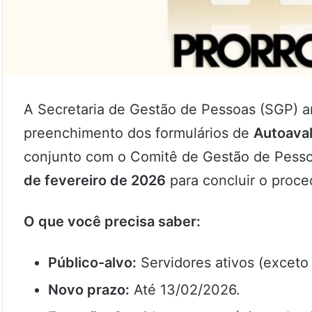
A Secretaria de Gestão de Pessoas (SGP) a
preenchimento dos formulários de
Autoaval
conjunto com o Comitê de Gestão de Pessoa
de fevereiro de 2026
para concluir o proce
O que você precisa saber:
Público-alvo:
Servidores ativos (exceto
Novo prazo:
Até 13/02/2026.