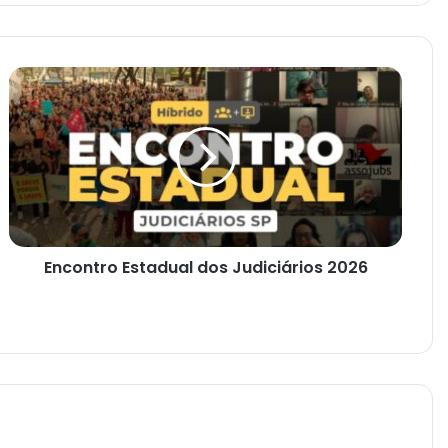
Encontro Estadual dos Judiciários 2026