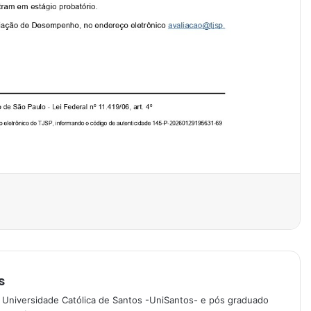
s
 Universidade Católica de Santos -UniSantos- e pós graduado