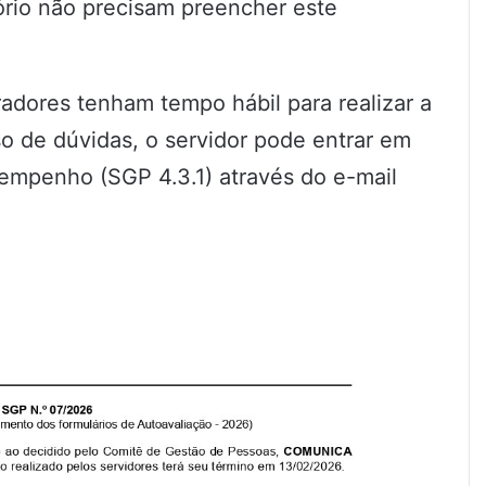
rio não precisam preencher este
radores tenham tempo hábil para realizar a
 de dúvidas, o servidor pode entrar em
empenho (SGP 4.3.1) através do e-mail