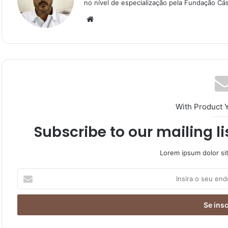
no nível de especialização pela Fundação Cás
With Product 
Subscribe to our mailing l
Lorem ipsum dolor si