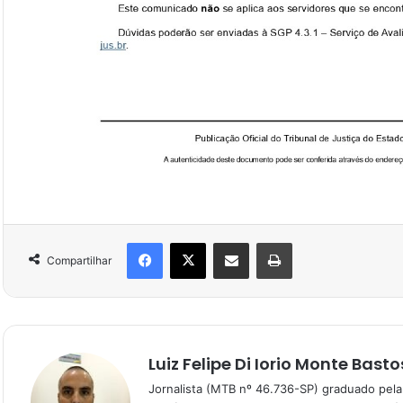
Compartilhar
Luiz Felipe Di Iorio Monte Basto
Jornalista (MTB nº 46.736-SP) graduado pela