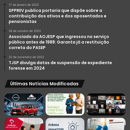
17 de janeiro de 2023
SPPREV publica portaria que dispõe sobre a
contribuição dos ativos e dos aposentados e
pensionistas
26 de outubro de 2023
Associado da AOJESP que ingressou no serviço
público antes de 1988: Garanta já a restituição
correta do PASEP
22 de novembro de 2023
TJSP divulga datas de suspensão de expediente
forense em 2024
Últimas Notícias Modificadas