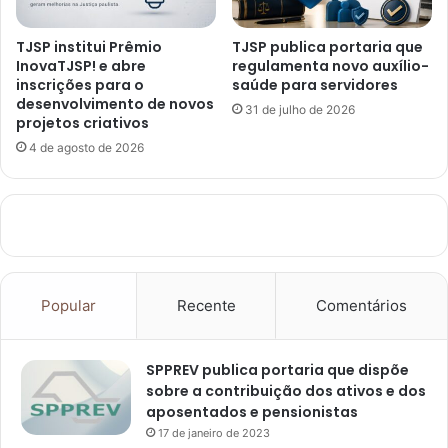
TJSP institui Prêmio
TJSP publica portaria que
InovaTJSP! e abre
regulamenta novo auxílio-
inscrições para o
saúde para servidores
desenvolvimento de novos
31 de julho de 2026
projetos criativos
4 de agosto de 2026
Popular
Recente
Comentários
SPPREV publica portaria que dispõe
sobre a contribuição dos ativos e dos
aposentados e pensionistas
17 de janeiro de 2023