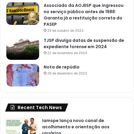
Associado da AOJESP que ingressou
no serviço público antes de 1988:
Garanta já a restituição correta do
PASEP
26 de outubro de 2023
TJSP divulga datas de suspensão de
expediente forense em 2024
22 de novembro de 2023
Nota de repúdio
29 de dezembro de 2022
Recent Tech News
Iamspe lança novo canal de
acolhimento e orientação aos
usuários