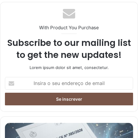
With Product You Purchase
Subscribe to our mailing list
to get the new updates!
Lorem ipsum dolor sit amet, consectetur.