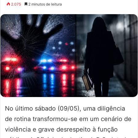
2.075
2 minutos de leitura
No último sábado (09/05), uma diligência
de rotina transformou-se em um cenário de
violência e grave desrespeito à função