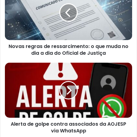
Novas regras de ressarcimento: o que muda no
dia a dia do Oficial de Justiça
Alerta de golpe contra associados da AOJESP
via WhatsApp