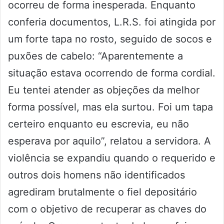
ocorreu de forma inesperada. Enquanto
conferia documentos, L.R.S. foi atingida por
um forte tapa no rosto, seguido de socos e
puxões de cabelo: “Aparentemente a
situação estava ocorrendo de forma cordial.
Eu tentei atender as objeções da melhor
forma possível, mas ela surtou. Foi um tapa
certeiro enquanto eu escrevia, eu não
esperava por aquilo”, relatou a servidora. A
violência se expandiu quando o requerido e
outros dois homens não identificados
agrediram brutalmente o fiel depositário
com o objetivo de recuperar as chaves do