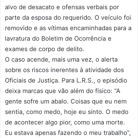
alvo de desacato e ofensas verbais por
parte da esposa do requerido. O veículo foi
removido e as vítimas encaminhadas para a
lavratura do Boletim de Ocorrência e
exames de corpo de delito.
O caso acende, mais uma vez, o alerta
sobre os riscos inerentes à atividade dos
Oficiais de Justiça. Para L.R.S., o episódio
deixa marcas que vão além do físico: “A
gente sofre um abalo. Coisas que eu nem
sentia, como medo, hoje eu sinto. O medo
de acontecer algo pior, como uma morte.
Eu estava apenas fazendo o meu trabalho”,