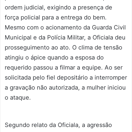
ordem judicial, exigindo a presença de
força policial para a entrega do bem.
Mesmo com o acionamento da Guarda Civil
Municipal e da Polícia Militar, a Oficiala deu
prosseguimento ao ato. O clima de tensão
atingiu o ápice quando a esposa do
requerido passou a filmar a equipe. Ao ser
solicitada pelo fiel depositário a interromper
a gravação não autorizada, a mulher iniciou
o ataque.
Segundo relato da Oficiala, a agressão