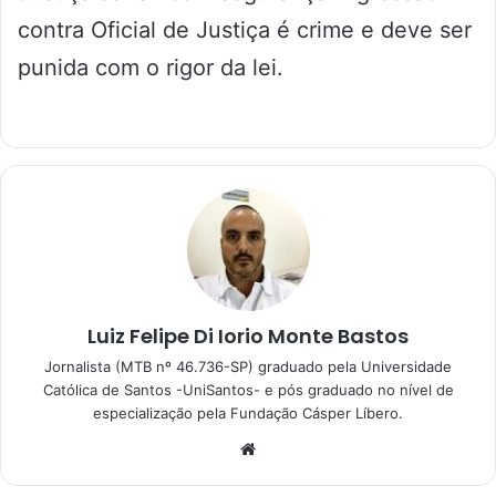
contra Oficial de Justiça é crime e deve ser
punida com o rigor da lei.
Luiz Felipe Di Iorio Monte Bastos
Jornalista (MTB nº 46.736-SP) graduado pela Universidade
Católica de Santos -UniSantos- e pós graduado no nível de
especialização pela Fundação Cásper Líbero.