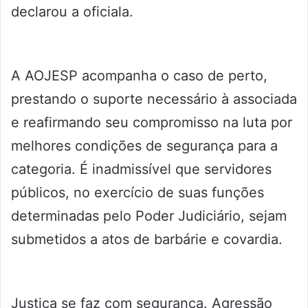
declarou a oficiala.
A AOJESP acompanha o caso de perto,
prestando o suporte necessário à associada
e reafirmando seu compromisso na luta por
melhores condições de segurança para a
categoria. É inadmissível que servidores
públicos, no exercício de suas funções
determinadas pelo Poder Judiciário, sejam
submetidos a atos de barbárie e covardia.
Justiça se faz com segurança. Agressão