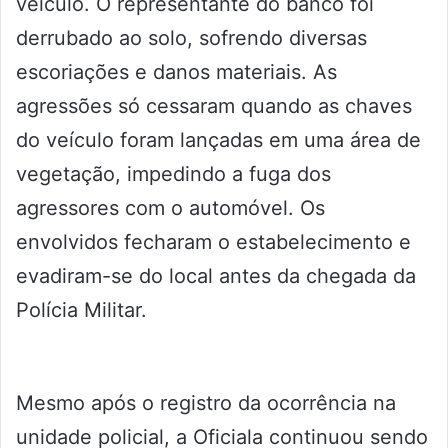
veículo. O representante do banco foi
derrubado ao solo, sofrendo diversas
escoriações e danos materiais. As
agressões só cessaram quando as chaves
do veículo foram lançadas em uma área de
vegetação, impedindo a fuga dos
agressores com o automóvel. Os
envolvidos fecharam o estabelecimento e
evadiram-se do local antes da chegada da
Polícia Militar.
Mesmo após o registro da ocorrência na
unidade policial, a Oficiala continuou sendo