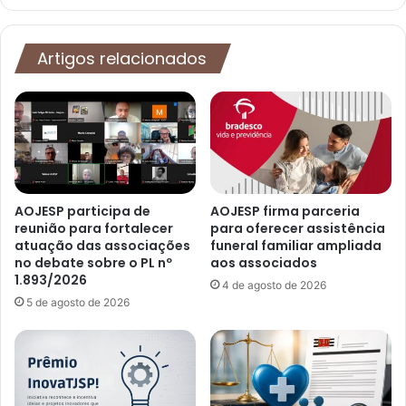
Artigos relacionados
AOJESP participa de
AOJESP firma parceria
reunião para fortalecer
para oferecer assistência
atuação das associações
funeral familiar ampliada
no debate sobre o PL nº
aos associados
1.893/2026
4 de agosto de 2026
5 de agosto de 2026