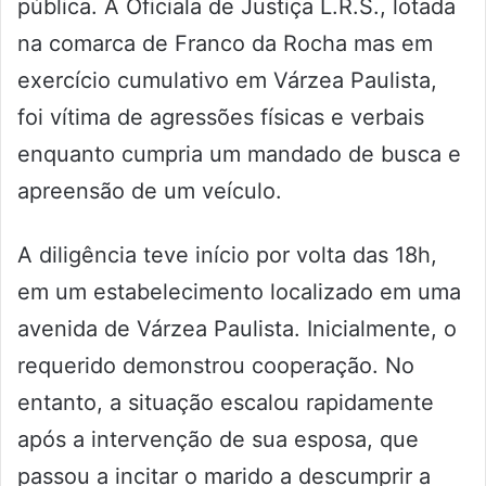
pública. A Oficiala de Justiça L.R.S., lotada
na comarca de Franco da Rocha mas em
exercício cumulativo em Várzea Paulista,
foi vítima de agressões físicas e verbais
enquanto cumpria um mandado de busca e
apreensão de um veículo.
A diligência teve início por volta das 18h,
em um estabelecimento localizado em uma
avenida de Várzea Paulista. Inicialmente, o
requerido demonstrou cooperação. No
entanto, a situação escalou rapidamente
após a intervenção de sua esposa, que
passou a incitar o marido a descumprir a