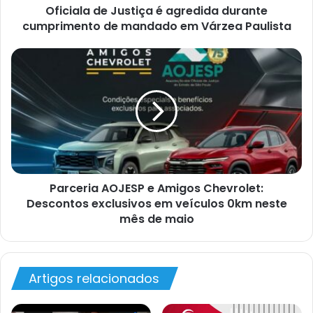
Oficiala de Justiça é agredida durante
cumprimento de mandado em Várzea Paulista
Parceria AOJESP e Amigos Chevrolet:
Descontos exclusivos em veículos 0km neste
mês de maio
Artigos relacionados