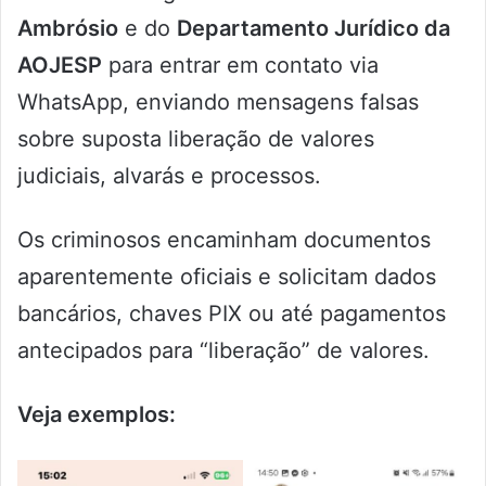
Ambrósio
e do
Departamento Jurídico da
AOJESP
para entrar em contato via
WhatsApp, enviando mensagens falsas
sobre suposta liberação de valores
judiciais, alvarás e processos.
Os criminosos encaminham documentos
aparentemente oficiais e solicitam dados
bancários, chaves PIX ou até pagamentos
antecipados para “liberação” de valores.
Veja exemplos: