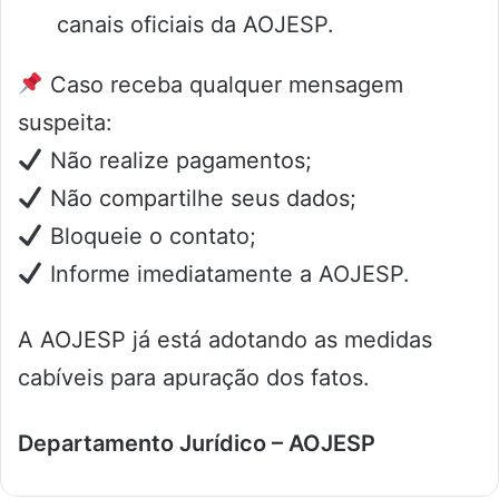
canais oficiais da AOJESP.
Caso receba qualquer mensagem
suspeita:
Não realize pagamentos;
Não compartilhe seus dados;
Bloqueie o contato;
Informe imediatamente a AOJESP.
A AOJESP já está adotando as medidas
cabíveis para apuração dos fatos.
Departamento Jurídico – AOJESP