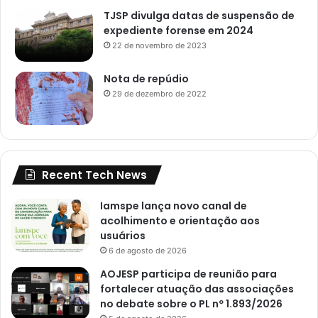
TJSP divulga datas de suspensão de
expediente forense em 2024
22 de novembro de 2023
Nota de repúdio
29 de dezembro de 2022
Recent Tech News
Iamspe lança novo canal de
acolhimento e orientação aos
usuários
6 de agosto de 2026
AOJESP participa de reunião para
fortalecer atuação das associações
no debate sobre o PL nº 1.893/2026