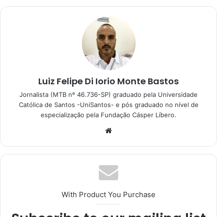
Luiz Felipe Di Iorio Monte Bastos
Jornalista (MTB nº 46.736-SP) graduado pela Universidade
Católica de Santos -UniSantos- e pós graduado no nível de
especialização pela Fundação Cásper Líbero.
With Product You Purchase