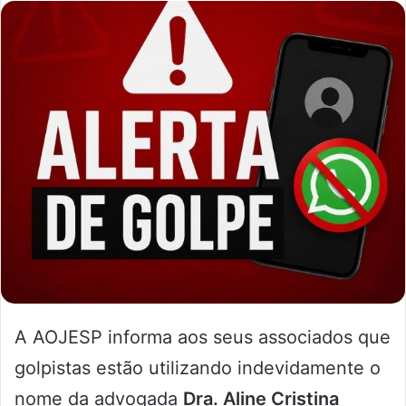
A AOJESP informa aos seus associados que
golpistas estão utilizando indevidamente o
nome da advogada
Dra. Aline Cristina