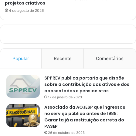
projetos criativos
4 de agosto de 2026
Popular
Recente
Comentários
SPPREV publica portaria que dispõe
sobre a contribuição dos ativos e dos
aposentados e pensionistas
17 de janeiro de 2023
Associado da AOJESP que ingressou
no serviço público antes de 1988:
Garanta já a restituição correta do
PASEP
26 de outubro de 2023