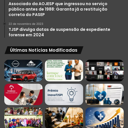
Associado da AOJESP que ingressou no serviço
público antes de 1988: Garanta já a restituição
correta do PASEP
22 de novembro de 2023
TJSP divulga datas de suspensão de expediente
forense em 2024
Últimas Notícias Modificadas