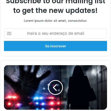
Subscribe to our mailing list
to get the new updates!
Lorem ipsum dolor sit amet, consectetur.