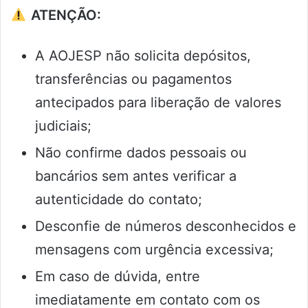
ATENÇÃO:
A AOJESP não solicita depósitos,
transferências ou pagamentos
antecipados para liberação de valores
judiciais;
Não confirme dados pessoais ou
bancários sem antes verificar a
autenticidade do contato;
Desconfie de números desconhecidos e
mensagens com urgência excessiva;
Em caso de dúvida, entre
imediatamente em contato com os