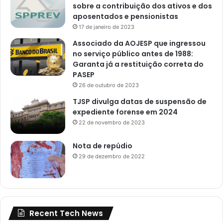
sobre a contribuição dos ativos e dos
aposentados e pensionistas
17 de janeiro de 2023
Associado da AOJESP que ingressou
no serviço público antes de 1988:
Garanta já a restituição correta do
PASEP
26 de outubro de 2023
TJSP divulga datas de suspensão de
expediente forense em 2024
22 de novembro de 2023
Nota de repúdio
29 de dezembro de 2022
Recent Tech News