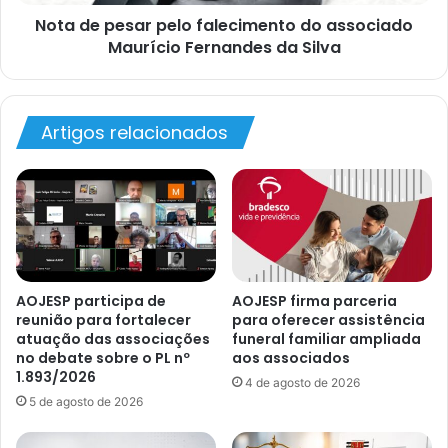
Nota de pesar pelo falecimento do associado
Maurício Fernandes da Silva
Artigos relacionados
AOJESP participa de
AOJESP firma parceria
reunião para fortalecer
para oferecer assistência
atuação das associações
funeral familiar ampliada
no debate sobre o PL nº
aos associados
1.893/2026
4 de agosto de 2026
5 de agosto de 2026