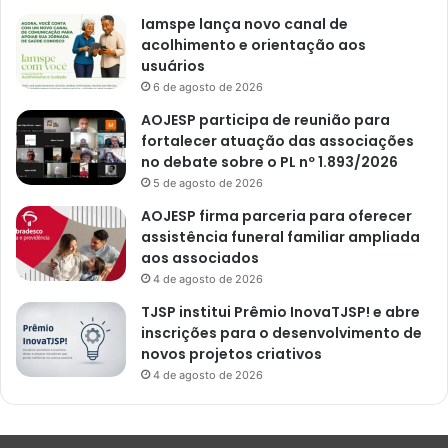
Iamspe lança novo canal de
acolhimento e orientação aos
usuários
6 de agosto de 2026
AOJESP participa de reunião para
fortalecer atuação das associações
no debate sobre o PL nº 1.893/2026
5 de agosto de 2026
AOJESP firma parceria para oferecer
assistência funeral familiar ampliada
aos associados
4 de agosto de 2026
TJSP institui Prêmio InovaTJSP! e abre
inscrições para o desenvolvimento de
novos projetos criativos
4 de agosto de 2026