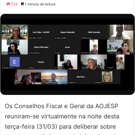
732
1 minuto de leitura
Os Conselhos Fiscal e Geral da AOJESP
reuniram-se virtualmente na noite desta
terça-feira (31/03) para deliberar sobre