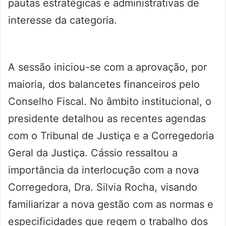
pautas estratégicas e administrativas de
interesse da categoria.
A sessão iniciou-se com a aprovação, por
maioria, dos balancetes financeiros pelo
Conselho Fiscal. No âmbito institucional, o
presidente detalhou as recentes agendas
com o Tribunal de Justiça e a Corregedoria
Geral da Justiça. Cássio ressaltou a
importância da interlocução com a nova
Corregedora, Dra. Silvia Rocha, visando
familiarizar a nova gestão com as normas e
especificidades que regem o trabalho dos