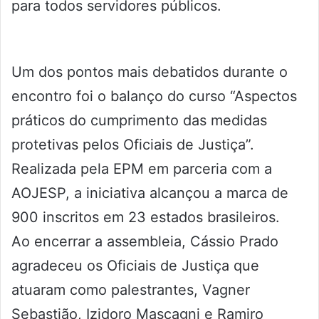
para todos servidores públicos.
Um dos pontos mais debatidos durante o
encontro foi o balanço do curso “Aspectos
práticos do cumprimento das medidas
protetivas pelos Oficiais de Justiça”.
Realizada pela EPM em parceria com a
AOJESP, a iniciativa alcançou a marca de
900 inscritos em 23 estados brasileiros.
Ao encerrar a assembleia, Cássio Prado
agradeceu os Oficiais de Justiça que
atuaram como palestrantes, Vagner
Sebastião, Izidoro Mascagni e Ramiro