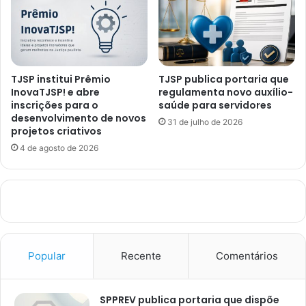
TJSP institui Prêmio
TJSP publica portaria que
InovaTJSP! e abre
regulamenta novo auxílio-
inscrições para o
saúde para servidores
desenvolvimento de novos
31 de julho de 2026
projetos criativos
4 de agosto de 2026
Popular
Recente
Comentários
SPPREV publica portaria que dispõe