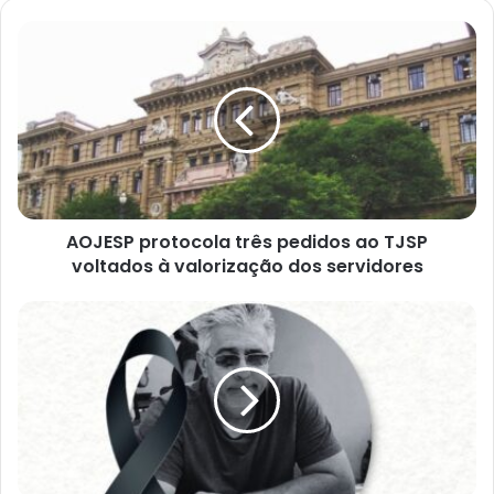
AOJESP protocola três pedidos ao TJSP
voltados à valorização dos servidores