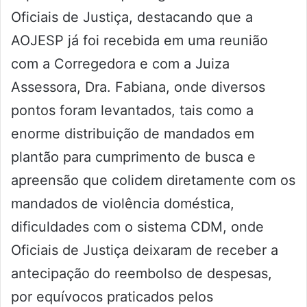
Oficiais de Justiça, destacando que a
AOJESP já foi recebida em uma reunião
com a Corregedora e com a Juiza
Assessora, Dra. Fabiana, onde diversos
pontos foram levantados, tais como a
enorme distribuição de mandados em
plantão para cumprimento de busca e
apreensão que colidem diretamente com os
mandados de violência doméstica,
dificuldades com o sistema CDM, onde
Oficiais de Justiça deixaram de receber a
antecipação do reembolso de despesas,
por equívocos praticados pelos