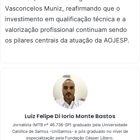
Vasconcelos Muniz, reafirmando que o
investimento em qualificação técnica e a
valorização profissional continuam sendo
os pilares centrais da atuação da AOJESP.
Luiz Felipe Di Iorio Monte Bastos
Jornalista (MTB nº 46.736-SP) graduado pela Universidade
Católica de Santos -UniSantos- e pós graduado no nível de
especialização pela Fundação Cásper Líbero.