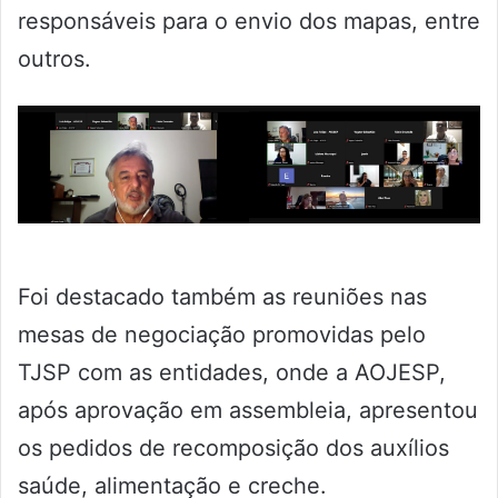
responsáveis para o envio dos mapas, entre
outros.
Foi destacado também as reuniões nas
mesas de negociação promovidas pelo
TJSP com as entidades, onde a AOJESP,
após aprovação em assembleia, apresentou
os pedidos de recomposição dos auxílios
saúde, alimentação e creche.