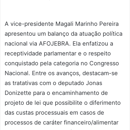
A vice-presidente Magali Marinho Pereira
apresentou um balanço da atuação política
nacional via AFOJEBRA. Ela enfatizou a
receptividade parlamentar e o respeito
conquistado pela categoria no Congresso
Nacional. Entre os avanços, destacam-se
as tratativas com o deputado Jonas
Donizette para o encaminhamento de
projeto de lei que possibilite o diferimento
das custas processuais em casos de
processos de caráter financeiro/alimentar