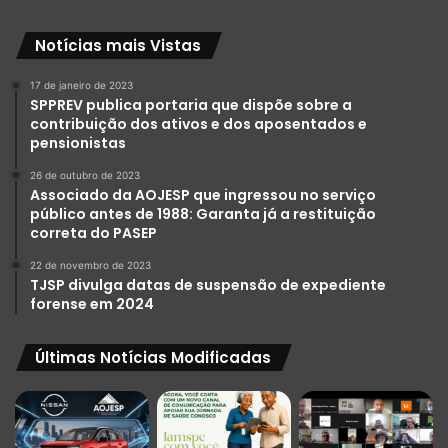
Notícias mais Vistas
17 de janeiro de 2023
SPPREV publica portaria que dispõe sobre a
contribuição dos ativos e dos aposentados e
pensionistas
26 de outubro de 2023
Associado da AOJESP que ingressou no serviço
público antes de 1988: Garanta já a restituição
correta do PASEP
22 de novembro de 2023
TJSP divulga datas de suspensão de expediente
forense em 2024
Últimas Notícias Modificadas