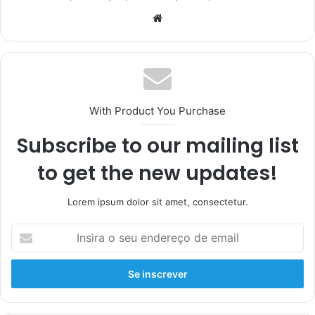
With Product You Purchase
Subscribe to our mailing list
to get the new updates!
Lorem ipsum dolor sit amet, consectetur.