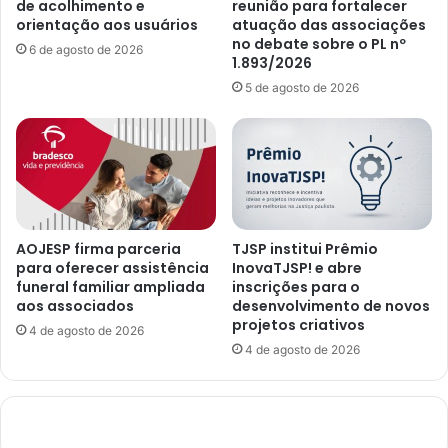
de acolhimento e
reunião para fortalecer
orientação aos usuários
atuação das associações
no debate sobre o PL nº
6 de agosto de 2026
1.893/2026
5 de agosto de 2026
AOJESP firma parceria
TJSP institui Prêmio
para oferecer assistência
InovaTJSP! e abre
funeral familiar ampliada
inscrições para o
aos associados
desenvolvimento de novos
projetos criativos
4 de agosto de 2026
4 de agosto de 2026