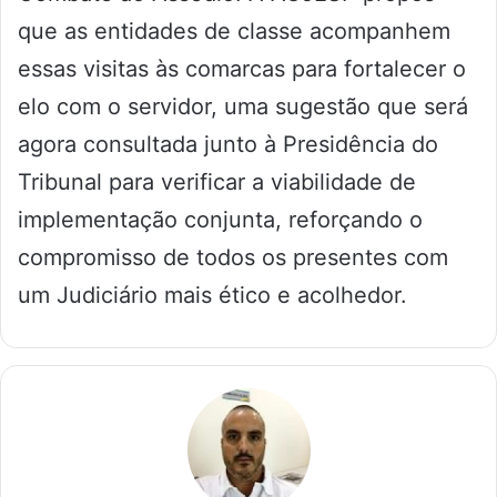
que as entidades de classe acompanhem
essas visitas às comarcas para fortalecer o
elo com o servidor, uma sugestão que será
agora consultada junto à Presidência do
Tribunal para verificar a viabilidade de
implementação conjunta, reforçando o
compromisso de todos os presentes com
um Judiciário mais ético e acolhedor.