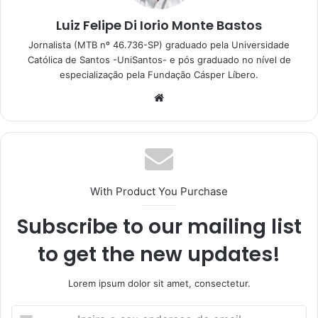
Luiz Felipe Di Iorio Monte Bastos
Jornalista (MTB nº 46.736-SP) graduado pela Universidade
Católica de Santos -UniSantos- e pós graduado no nível de
especialização pela Fundação Cásper Líbero.
With Product You Purchase
Subscribe to our mailing list
to get the new updates!
Lorem ipsum dolor sit amet, consectetur.