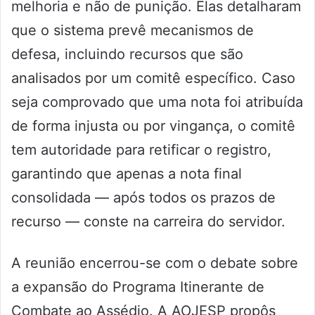
melhoria e não de punição. Elas detalharam
que o sistema prevê mecanismos de
defesa, incluindo recursos que são
analisados por um comitê específico. Caso
seja comprovado que uma nota foi atribuída
de forma injusta ou por vingança, o comitê
tem autoridade para retificar o registro,
garantindo que apenas a nota final
consolidada — após todos os prazos de
recurso — conste na carreira do servidor.
A reunião encerrou-se com o debate sobre
a expansão do Programa Itinerante de
Combate ao Assédio. A AOJESP propôs