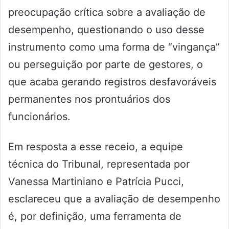
preocupação crítica sobre a avaliação de
desempenho, questionando o uso desse
instrumento como uma forma de “vingança”
ou perseguição por parte de gestores, o
que acaba gerando registros desfavoráveis
permanentes nos prontuários dos
funcionários.
Em resposta a esse receio, a equipe
técnica do Tribunal, representada por
Vanessa Martiniano e Patrícia Pucci,
esclareceu que a avaliação de desempenho
é, por definição, uma ferramenta de