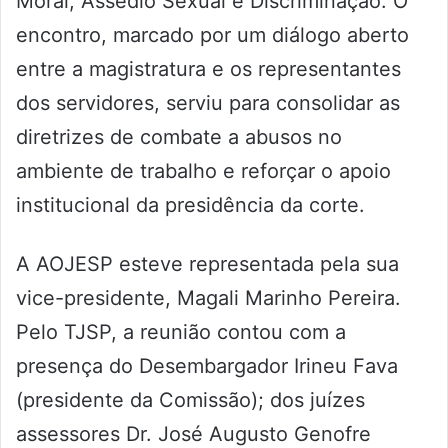
Moral, Assédio Sexual e Discriminação. O
encontro, marcado por um diálogo aberto
entre a magistratura e os representantes
dos servidores, serviu para consolidar as
diretrizes de combate a abusos no
ambiente de trabalho e reforçar o apoio
institucional da presidência da corte.
A AOJESP esteve representada pela sua
vice-presidente, Magali Marinho Pereira.
Pelo TJSP, a reunião contou com a
presença do Desembargador Irineu Fava
(presidente da Comissão); dos juízes
assessores Dr. José Augusto Genofre