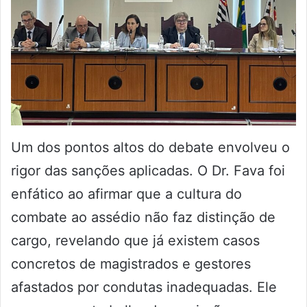
Um dos pontos altos do debate envolveu o
rigor das sanções aplicadas. O Dr. Fava foi
enfático ao afirmar que a cultura do
combate ao assédio não faz distinção de
cargo, revelando que já existem casos
concretos de magistrados e gestores
afastados por condutas inadequadas. Ele