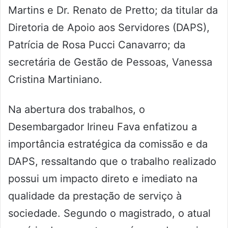
Martins e Dr. Renato de Pretto; da titular da
Diretoria de Apoio aos Servidores (DAPS),
Patrícia de Rosa Pucci Canavarro; da
secretária de Gestão de Pessoas, Vanessa
Cristina Martiniano.
Na abertura dos trabalhos, o
Desembargador Irineu Fava enfatizou a
importância estratégica da comissão e da
DAPS, ressaltando que o trabalho realizado
possui um impacto direto e imediato na
qualidade da prestação de serviço à
sociedade. Segundo o magistrado, o atual