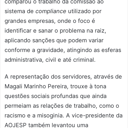
comparou o trabalho da comissão ao
sistema de
compliance
utilizado por
grandes empresas, onde o foco é
identificar e sanar o problema na raiz,
aplicando sanções que podem variar
conforme a gravidade, atingindo as esferas
administrativa, civil e até criminal.
A representação dos servidores, através de
Magali Marinho Pereira, trouxe à tona
questões sociais profundas que ainda
permeiam as relações de trabalho, como o
racismo e a misoginia. A vice-presidente da
AOJESP também levantou uma