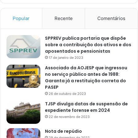
Popular
Recente
Comentários
SPPREV publica portaria que dispõe
sobre a contribuição dos ativos e dos
aposentados e pensionistas
17 de janeiro de 2023
Associado da AOJESP que ingressou
no serviço público antes de 1988:
Garanta já a restituição correta do
PASEP
26 de outubro de 2023
TJSP divulga datas de suspensão de
expediente forense em 2024
22 de novembro de 2023
Nota de repúdio
29 de dezembro de 2022