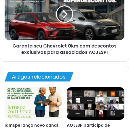
Garanta seu Chevrolet 0km com descontos
exclusivos para associados AOJESP!
Artigos relacionados
Iamspe lança novo canal
AOJESP participa de