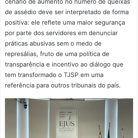
cenário de aumento no número de queixas
de assédio deve ser interpretado de forma
positiva: ele reflete uma maior segurança
por parte dos servidores em denunciar
práticas abusivas sem o medo de
represálias, fruto de uma política de
transparência e incentivo ao diálogo que
tem transformado o TJSP em uma
referência para outros tribunais do país.