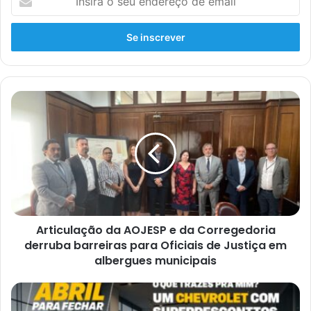
Articulação da AOJESP e da Corregedoria
derruba barreiras para Oficiais de Justiça em
albergues municipais