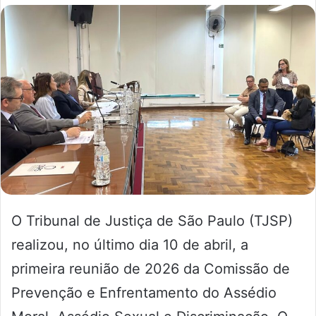
O Tribunal de Justiça de São Paulo (TJSP)
realizou, no último dia 10 de abril, a
primeira reunião de 2026 da Comissão de
Prevenção e Enfrentamento do Assédio