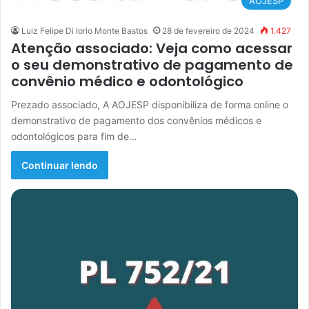
AOJESP
Luiz Felipe Di Iorio Monte Bastos
28 de fevereiro de 2024
1.427
Atenção associado: Veja como acessar
o seu demonstrativo de pagamento de
convênio médico e odontológico
Prezado associado, A AOJESP disponibiliza de forma online o
demonstrativo de pagamento dos convênios médicos e
odontológicos para fim de…
Continuar lendo