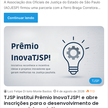
A Associação dos Oficiais de Justiça do Estado de São Paulo
(AOJESP) firmou uma parceria com a Ferro Braga Corretora…
Continuar lendo
TJSP
Luiz Felipe Di Iorio Monte Bastos
4 de agosto de 2026
113
TJSP institui Prêmio InovaTJSP! e abre
inscrições para o desenvolvimento de