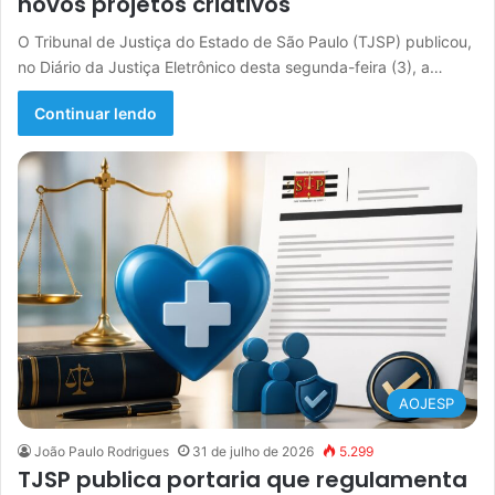
novos projetos criativos
O Tribunal de Justiça do Estado de São Paulo (TJSP) publicou,
no Diário da Justiça Eletrônico desta segunda-feira (3), a…
Continuar lendo
AOJESP
João Paulo Rodrigues
31 de julho de 2026
5.299
TJSP publica portaria que regulamenta