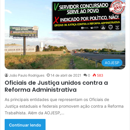
AOJESP
João Paulo Rodrigues
14 de abril de 2021
0
583
Oficiais de Justiça unidos contra a
Reforma Administrativa
As principais entidades que representam os Oficiais de
Justiça estaduais e federais promovem ação contra a Reforma
Trabalhista. Além da AOJESP,…
Continuar lendo