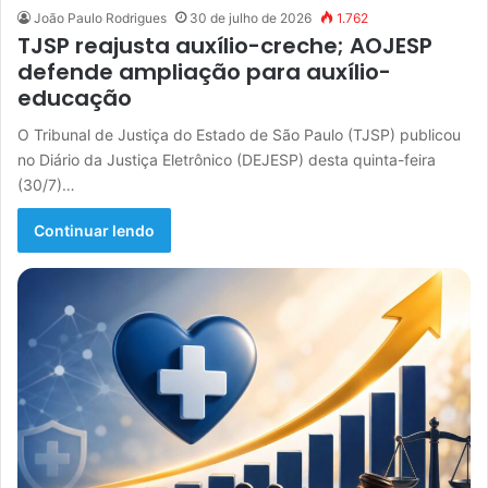
João Paulo Rodrigues
30 de julho de 2026
1.762
TJSP reajusta auxílio-creche; AOJESP
defende ampliação para auxílio-
educação
O Tribunal de Justiça do Estado de São Paulo (TJSP) publicou
no Diário da Justiça Eletrônico (DEJESP) desta quinta-feira
(30/7)…
Continuar lendo