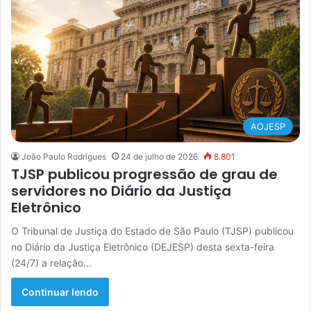
AOJESP
João Paulo Rodrigues
24 de julho de 2026
8.801
TJSP publicou progressão de grau de
servidores no Diário da Justiça
Eletrônico
O Tribunal de Justiça do Estado de São Paulo (TJSP) publicou
no Diário da Justiça Eletrônico (DEJESP) desta sexta-feira
(24/7) a relação…
Continuar lendo