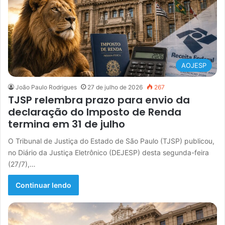
AOJESP
João Paulo Rodrigues
27 de julho de 2026
267
TJSP relembra prazo para envio da
declaração do Imposto de Renda
termina em 31 de julho
O Tribunal de Justiça do Estado de São Paulo (TJSP) publicou,
no Diário da Justiça Eletrônico (DEJESP) desta segunda-feira
(27/7),…
Continuar lendo