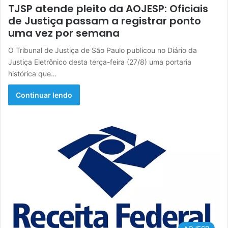
TJSP atende pleito da AOJESP: Oficiais
de Justiça passam a registrar ponto
uma vez por semana
O Tribunal de Justiça de São Paulo publicou no Diário da
Justiça Eletrônico desta terça-feira (27/8) uma portaria
histórica que…
Continuar lendo